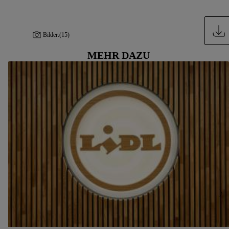
Bilder:
(15)
MEHR DAZU