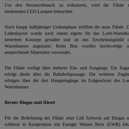
Um den Stromverbrauch zu reduzieren, wird die Filiale 
modernsten LED-Lampen beleuchtet.
Nach knapp halbjähriger Umbauphase eröffnet die neue Filiale. 
Ladenlayout wurde nach einem eigens für das Loeb-Warenh
kreiertem Konzept gestaltet und an das Erscheinungsbild 
Warenhauses angepasst. Beim Bau wurden hochwertige u
ansprechende Materialen verwendet.
Die Filiale verfügt über mehrere Ein- und Ausgänge. Ein Zug
erfolgt direkt über die Bahnhofspassage. Die weiteren Zugä
erfolgen über die drei Haupteingänge im Erdgeschoss des Lo
Warenhauses.
Berner Biogas statt Diesel
Für die Belieferung der Filiale setzt Lidl Schweiz auf Biogas 
schliesst in Kooperation mit Energie Wasser Bern (EWB) lok