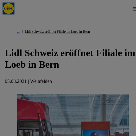
Lidl Schweiz eröffnet Filiale im Loeb in Bern
Lidl Schweiz eröffnet Filiale im
Loeb in Bern
05.08.2021 | Weinfelden