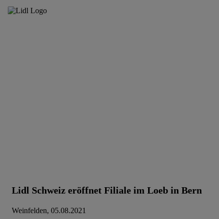
Lidl Schweiz eröffnet Filiale im Loeb in Bern
Weinfelden, 05.08.2021