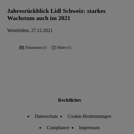
Jahresrückblick Lidl Schweiz: starkes
Wachstum auch im 2021
Weinfelden, 27.12.2021
Dokumente:
(1)
Bilder:
(1)
Rechtliches
Datenschutz
Cookie-Bestimmungen
Compliance
Impressum