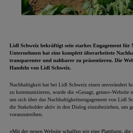
Lidl Schweiz bekräftigt sein starkes Engagement fü
Unternehmen hat eine komplett überarbeitete Nachhal
transparenter und nahbarer zu präsentieren. Die Webs
Handeln von Lidl Schweiz.
Nachhaltigkeit hat bei Lidl Schweiz einen unverändert 
zu kommunizieren, wurde die «Gesagt, getan»-Website neu
um sich über das Nachhaltigkeitsengagement von Lidl Sc
die Stakeholder aktiv in den Dialog einzubeziehen, um
voranzutreiben.
«Mit der neuen Website schaffen wir eine Plattform, die