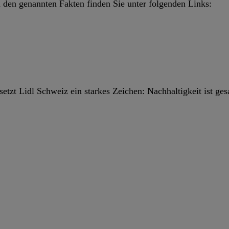
 den genannten Fakten finden Sie unter folgenden Links:
zt Lidl Schweiz ein starkes Zeichen: Nachhaltigkeit ist ges