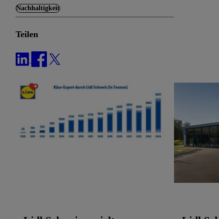
Nachhaltigkeit
Teilen