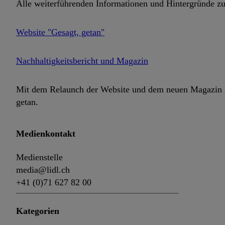
Alle weiterführenden Informationen und Hintergründe zu
Website "Gesagt, getan"
Nachhaltigkeitsbericht und Magazin
Mit dem Relaunch der Website und dem neuen Magazin set
getan.
Medienkontakt
Medienstelle
media@lidl.ch
+41 (0)71 627 82 00
Kategorien