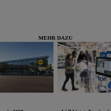
MEHR DAZU