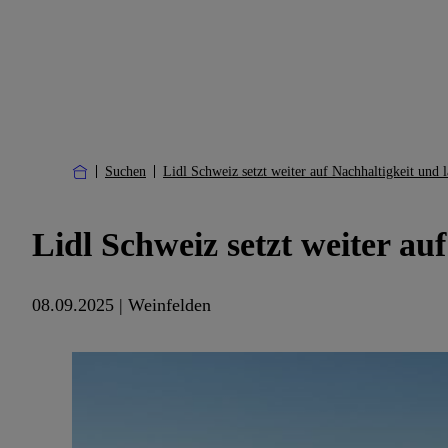
Suchen
Lidl Schweiz setzt weiter auf Nachhaltigkeit und 
Lidl Schweiz setzt weiter au
08.09.2025 | Weinfelden