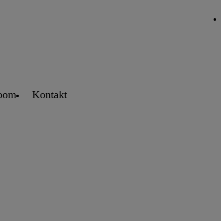
oom
Kontakt