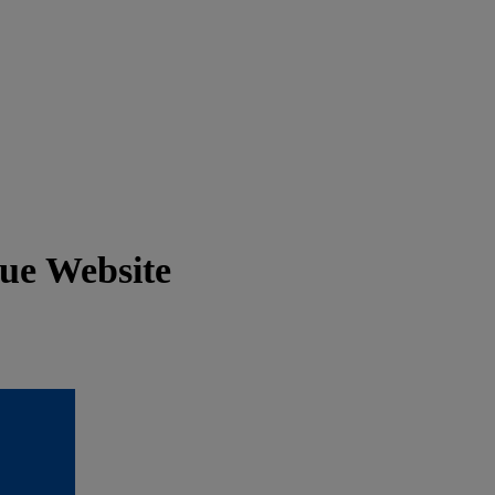
eue Website