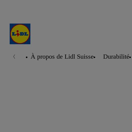
À propos de Lidl Suisse
Durabilité