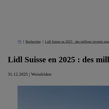
Rechercher
Lidl Suisse en 2025 : des millions investis pou
Lidl Suisse en 2025 : des mil
31.12.2025 | Weinfelden