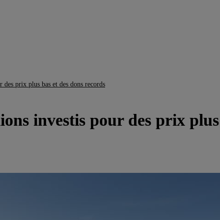
r des prix plus bas et des dons records
lions investis pour des prix plu