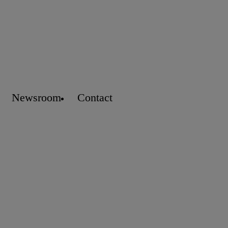
Newsroom
Contact