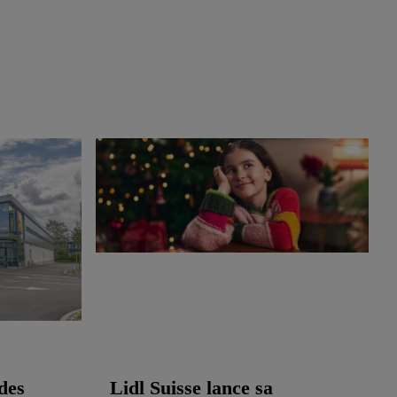
 des
Lidl Suisse lance sa