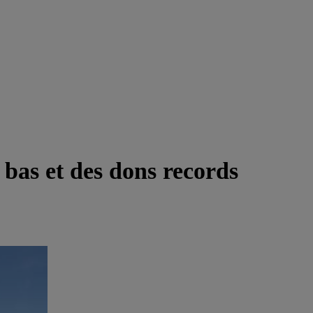
s bas et des dons records