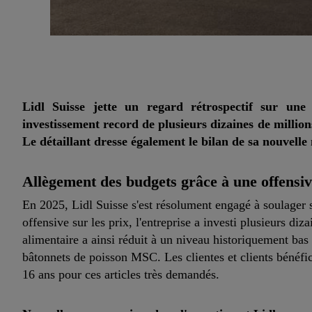
Lidl Suisse jette un regard rétrospectif sur u
investissement record de plusieurs dizaines de million
Le détaillant dresse également le bilan de sa nouvelle
Allègement des budgets grâce à une offensive
En 2025, Lidl Suisse s'est résolument engagé à soulager 
offensive sur les prix, l'entreprise a investi plusieurs di
alimentaire a ainsi réduit à un niveau historiquement bas 
bâtonnets de poisson MSC. Les clientes et clients bénéfic
16 ans pour ces articles très demandés.