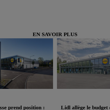
EN SAVOIR PLUS
sse prend position :
Lidl allège le budget