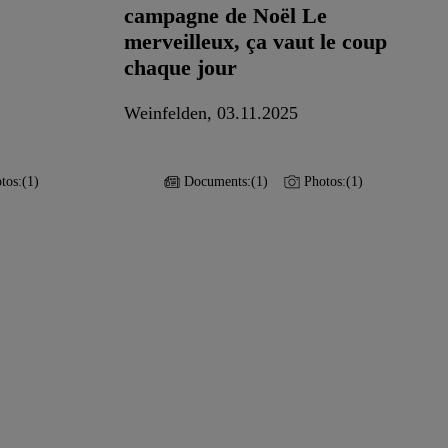
campagne de Noël Le
merveilleux, ça vaut le coup
chaque jour
Weinfelden, 03.11.2025
tos:
(1)
Documents:
(1)
Photos:
(1)