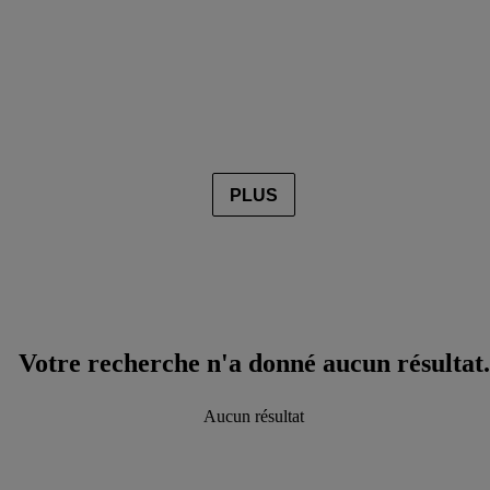
PLUS
Votre recherche n'a donné aucun résultat.
Aucun résultat