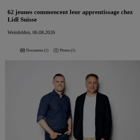
62 jeunes commencent leur apprentissage chez
Lidl Suisse
Weinfelden, 06.08.2026
Documents:
(1)
Photos:
(1)