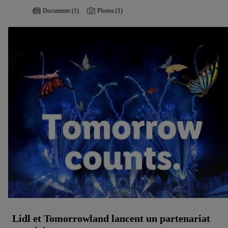
Documents:
(1)
Photos:
(1)
Lidl et Tomorrowland lancent un partenariat