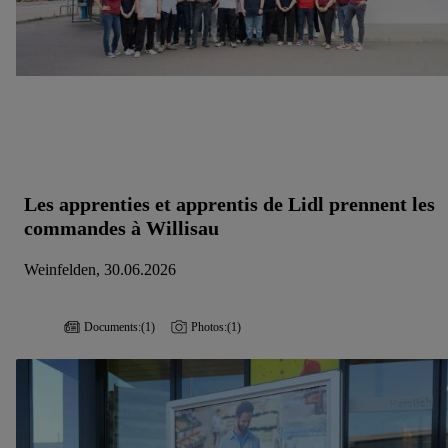
Les apprenties et apprentis de Lidl prennent les
commandes à Willisau
Weinfelden, 30.06.2026
Documents:
(1)
Photos:
(1)