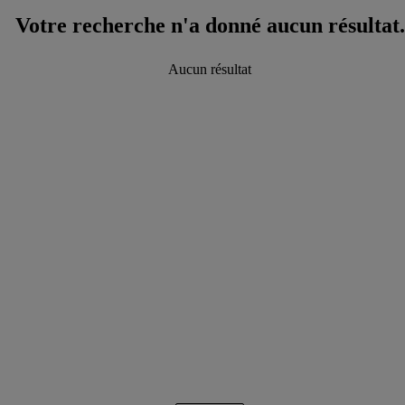
Votre recherche n'a donné aucun résultat.
Aucun résultat
data.textLoadingResults