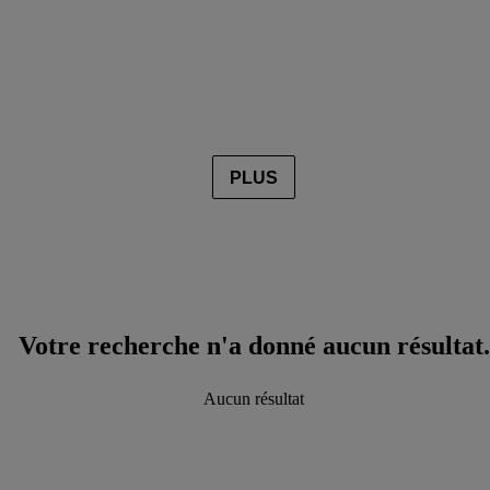
PLUS
Votre recherche n'a donné aucun résultat.
Aucun résultat