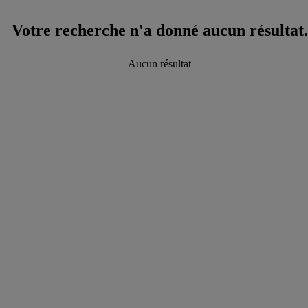
Votre recherche n'a donné aucun résultat.
Aucun résultat
data.textLoadingResults