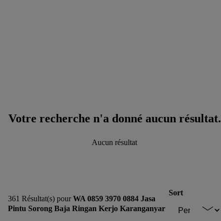
Votre recherche n'a donné aucun résultat.
Aucun résultat
Sort
361 Résultat(s) pour
WA 0859 3970 0884 Jasa
Pintu Sorong Baja Ringan Kerjo Karanganyar