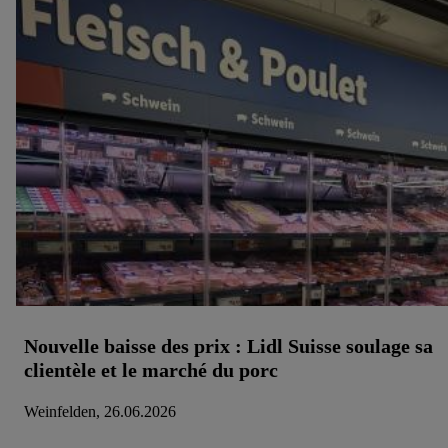
Nouvelle baisse des prix : Lidl Suisse soulage sa
clientèle et le marché du porc
Weinfelden, 26.06.2026