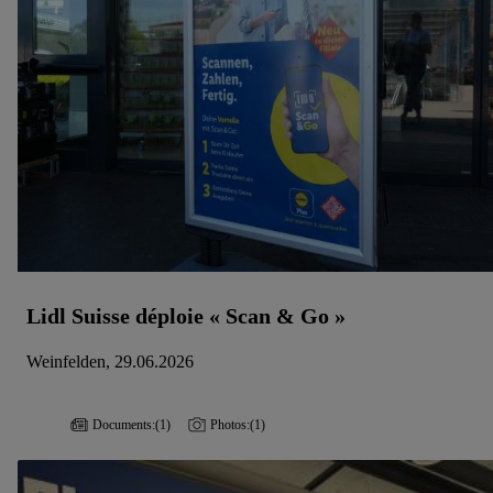
Lidl Suisse déploie « Scan & Go »
Weinfelden, 29.06.2026
Documents:
(1)
Photos:
(1)