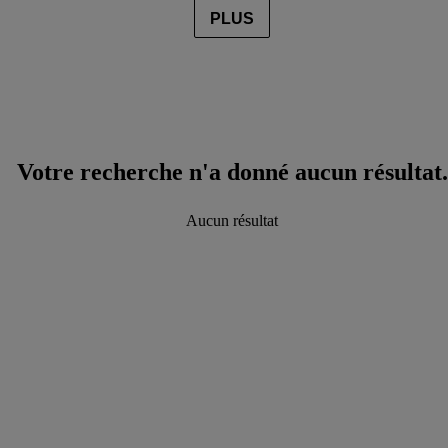
PLUS
Votre recherche n'a donné aucun résultat.
Aucun résultat
data.textLoadingResults