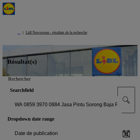
Lidl Newsroom - résultats de la recherche
Résultat(s)
Rechercher
Searchfield
Dropdown date range
Date de publication