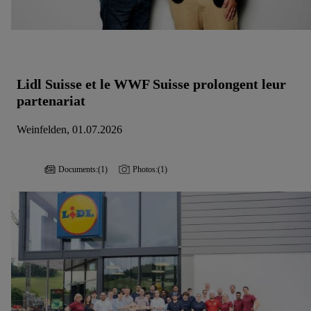
Lidl Suisse et le WWF Suisse prolongent leur
partenariat
Weinfelden, 01.07.2026
Documents:
(1)
Photos:
(1)