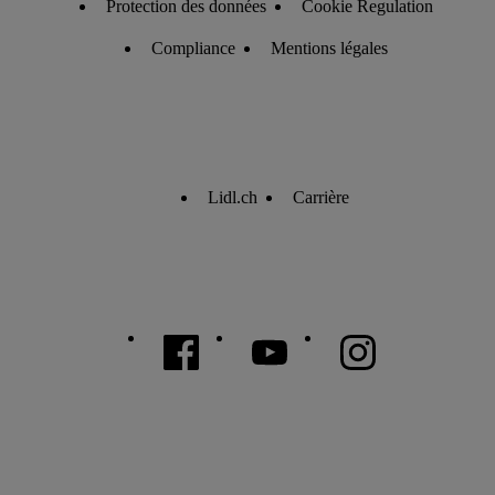
Protection des données
Cookie Regulation
Compliance
Mentions légales
Lidl.ch
Carrière