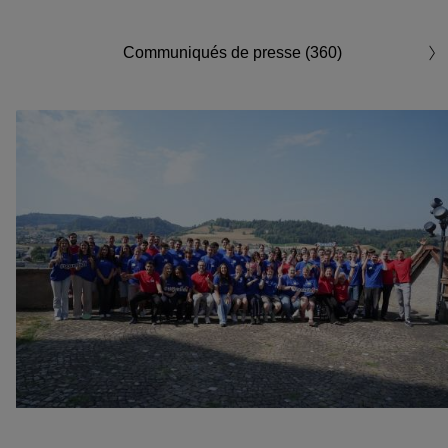
Communiqués de presse (360)