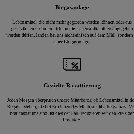
Biogasanlage
Lebensmittel, die nicht mehr gegessen werden können oder aus
gesetzlichen Gründen nicht an die Lebensmittelhilfen abgegeben
werden dürfen, landen bei uns nicht einfach auf dem Müll, sondern 
einer Biogasanlage.
Gezielte Rabattierung
Jeden Morgen überprüfen unsere Mitarbeiter, ob Lebensmittel in d
Regalen stehen, die bei Erreichen des Mindesthaltbarkeits- bzw. Ve
brauchsdatums sind. Ist dies der Fall, reduzieren wir den Preis der
Produkte.