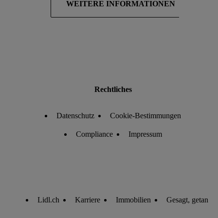
WEITERE INFORMATIONEN
Rechtliches
Datenschutz
Cookie-Bestimmungen
Compliance
Impressum
Lidl.ch
Karriere
Immobilien
Gesagt, getan