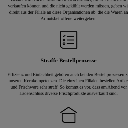
verkaufen können und die nicht gekühlt werden müssen, geben wi
direkt aus der Filiale an diese Organisationen ab, die die Waren an
Armutsbetroffene weitergeben.
Straffe Bestellprozesse
Effizienz und Einfachheit gehören auch bei den Bestellprozessen z
unseren Kernkom­petenzen. Die einzelnen Filialen bestellen Artike
und Frischware sehr straff. So kommt es vor, dass am Abend vor
Ladenschluss diverse Frischprodukte ausverkauft sind.