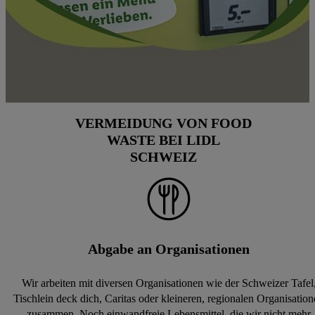
VERMEIDUNG VON FOOD
WASTE BEI LIDL
SCHWEIZ
Abgabe an Organisationen
Wir arbeiten mit diversen Organisationen wie der Schweizer Tafel
Tischlein deck dich, Caritas oder kleineren, regionalen Organisatio
zusammen. Noch einwandfreie Lebensmittel, die wir nicht mehr