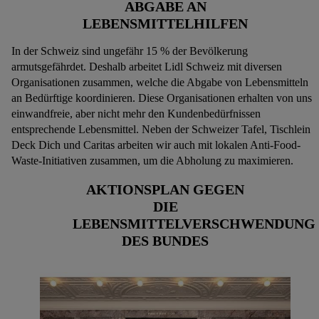
ABGABE AN
LEBENSMITTELHILFEN
In der Schweiz sind un­gefähr 15 % der Bevölkerung
armutsgefährdet. Deshalb arbeitet Lidl Schweiz mit diversen
Organisationen zusammen, welche die Abgabe von Lebensmitteln
an Bedürftige koordinieren. Diese Organisationen erhalten von uns
einwandfreie, aber nicht mehr den Kundenbedürfnissen
entsprechende Lebensmittel. Neben der Schweizer Tafel, Tischlein
Deck Dich und Caritas arbeiten wir auch mit lokalen Anti-Food-
Waste-Initiativen zusammen, um die Abholung zu maximieren.
AKTIONSPLAN GEGEN
DIE
LEBENSMITTELVERSCHWENDUNG
DES BUNDES