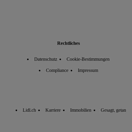
Rechtliches
Datenschutz
Cookie-Bestimmungen
Compliance
Impressum
Lidl.ch
Karriere
Immobilien
Gesagt, getan