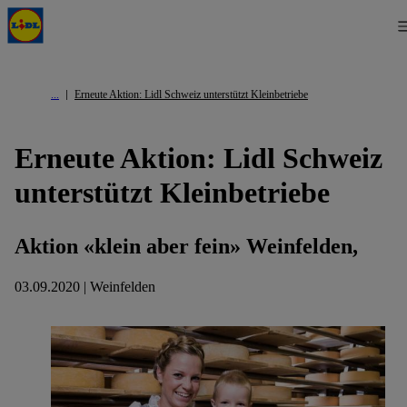
Erneute Aktion: Lidl Schweiz unterstützt Kleinbetriebe
Erneute Aktion: Lidl Schweiz
unterstützt Kleinbetriebe
Aktion «klein aber fein» Weinfelden,
03.09.2020 | Weinfelden