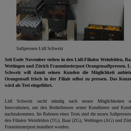
Saftpressen Lidl Schweiz
Seit Ende November stehen in den Lidl-Filialen Weinfelden, Ba
Wettingen und Zürich Fraumünsterpost Orangensaftpressen. L
Schweiz will damit seinen Kunden die Möglichkeit anbiet
Orangensaft frisch in der Filiale selbst zu pressen. Das Konz
wird als Test eingeführt.
Lidl Schweiz sucht ständig nach neuen Möglichkeiten u
Innovationen, um den Bedürfnissen seiner Kundinnen und Kun
nachzukommen. Im Rahmen eines Tests sind die neuen Saftpressen
den Filialen Weinfelden (TG), Baar (ZG), Wettingen (AG) und Zür
Fraumünsterpost installiert worden.