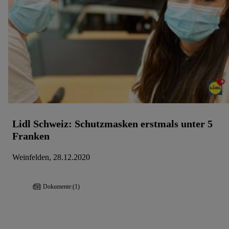
Die Impressen findest du hier.
Lidl Schweiz: Schutzmasken erstmals unter 5
Franken
Weinfelden, 28.12.2020
Dokumente:
(1)