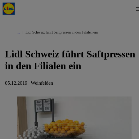
Lidl Schweiz führt Saftpressen in den Filialen ein
Lidl Schweiz führt Saftpressen
in den Filialen ein
05.12.2019 | Weinfelden