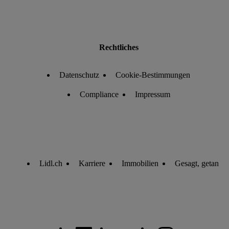
Rechtliches
Datenschutz
Cookie-Bestimmungen
Compliance
Impressum
Lidl.ch
Karriere
Immobilien
Gesagt, getan