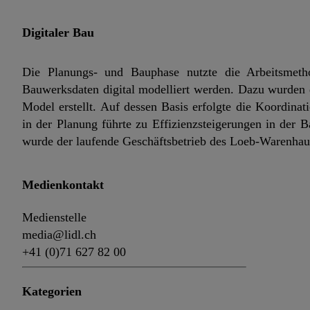
Digitaler Bau
Die Planungs- und Bauphase nutzte die Arbeitsmeth
Bauwerksdaten digital modelliert werden. Dazu wurden
Model erstellt. Auf dessen Basis erfolgte die Koordina
in der Planung führte zu Effizienzsteigerungen in der
wurde der laufende Geschäftsbetrieb des Loeb-Warenhaus
Medienkontakt
Medienstelle
media@lidl.ch
+41 (0)71 627 82 00
Kategorien