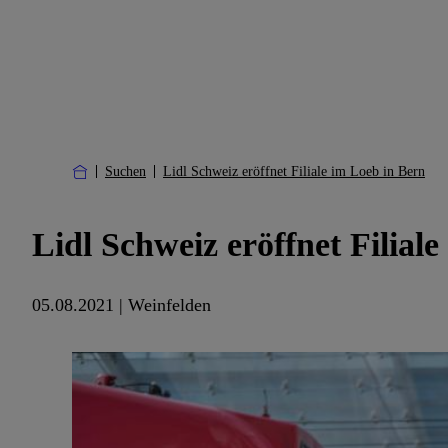
Suchen
Lidl Schweiz eröffnet Filiale im Loeb in Bern
Lidl Schweiz eröffnet Filial
05.08.2021 | Weinfelden