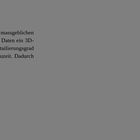
massgeblichen
 Daten ein 3D-
tailierungsgrad
uzeit. Dadurch