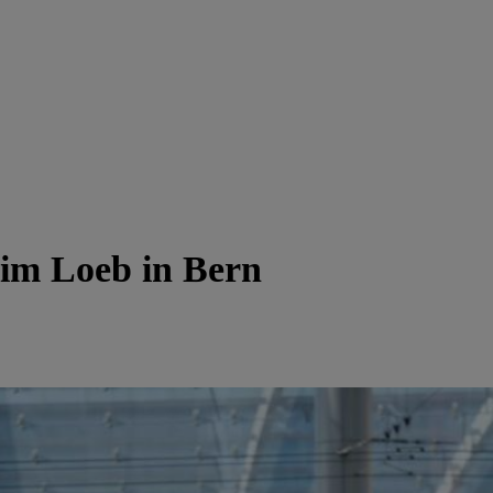
e im Loeb in Bern