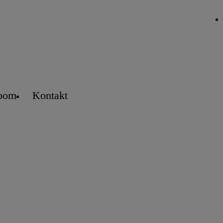
oom
Kontakt