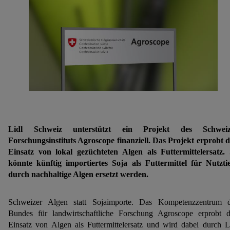
Lidl Schweiz unterstützt ein Projekt des Schweiz
Forschungsinstituts Agroscope finanziell. Das Projekt erprobt 
Einsatz von lokal gezüchteten Algen als Futtermittelersatz.
könnte künftig importiertes Soja als Futtermittel für Nutzti
durch nachhaltige Algen ersetzt werden.
Schweizer Algen statt Sojaimporte. Das Kompetenzzentrum 
Bundes für landwirtschaftliche Forschung Agroscope erprobt 
Einsatz von Algen als Futtermittelersatz und wird dabei durch L