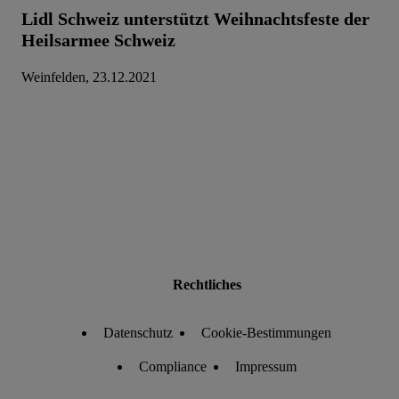
Lidl Schweiz unterstützt Weihnachtsfeste der
Heilsarmee Schweiz
Weinfelden, 23.12.2021
Rechtliches
Datenschutz
Cookie-Bestimmungen
Compliance
Impressum