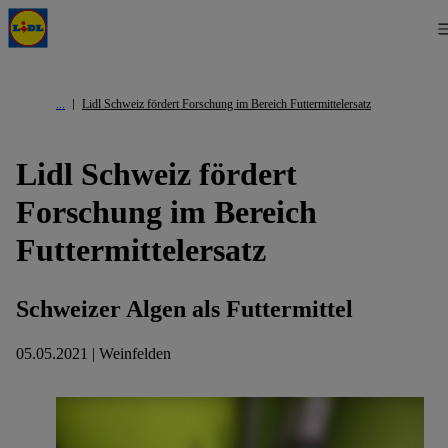
Lidl Schweiz fördert Forschung im Bereich Futtermittelersatz
Lidl Schweiz fördert
Forschung im Bereich
Futtermittelersatz
Schweizer Algen als Futtermittel
05.05.2021 | Weinfelden