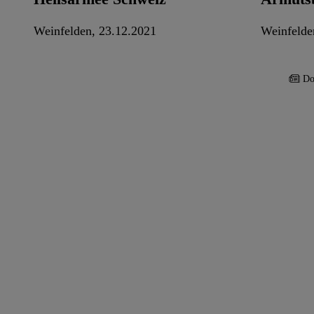
Weinfelden, 23.12.2021
Weinfelde
Do