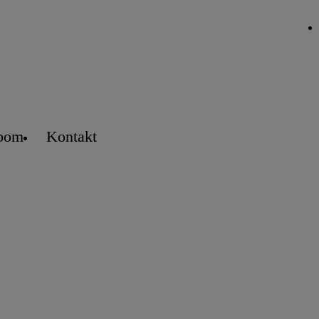
oom
Kontakt