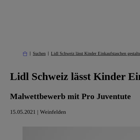
Suchen
Lidl Schweiz lässt Kinder Einkaufstaschen gestalt
Lidl Schweiz lässt Kinder Ei
Malwettbewerb mit Pro Juventute
15.05.2021 | Weinfelden