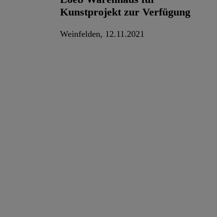
Kunstprojekt zur Verfügung
Weinfelden, 12.11.2021