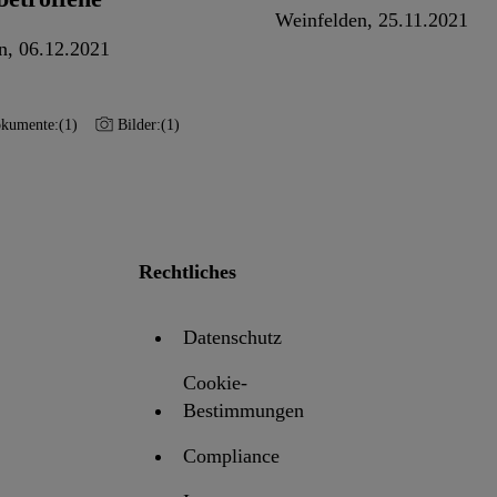
Weinfelden, 25.11.2021
n, 06.12.2021
kumente:
(1)
Bilder:
(1)
Rechtliches
Datenschutz
Cookie-
Bestimmungen
Compliance