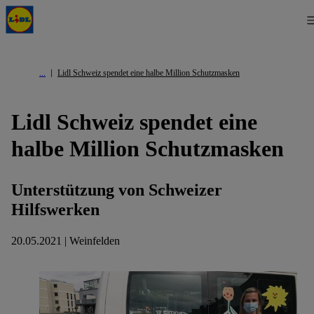
Lidl Schweiz spendet eine halbe Million Schutzmasken
Lidl Schweiz spendet eine
halbe Million Schutzmasken
Unterstützung von Schweizer
Hilfswerken
20.05.2021 | Weinfelden