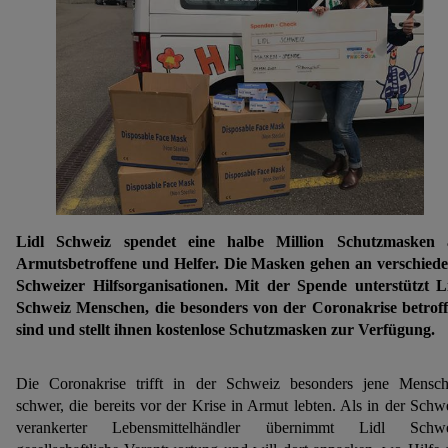
Lidl Schweiz spendet eine halbe Million Schutzmasken 
Armutsbetroffene und Helfer. Die Masken gehen an verschied
Schweizer Hilfsorganisationen. Mit der Spende unterstützt L
Schweiz Menschen, die besonders von der Coronakrise betrof
sind und stellt ihnen kostenlose Schutzmasken zur Verfügung.
Die Coronakrise trifft in der Schweiz besonders jene Mensc
schwer, die bereits vor der Krise in Armut lebten. Als in der Schw
verankerter Lebensmittelhändler übernimmt Lidl Schwe