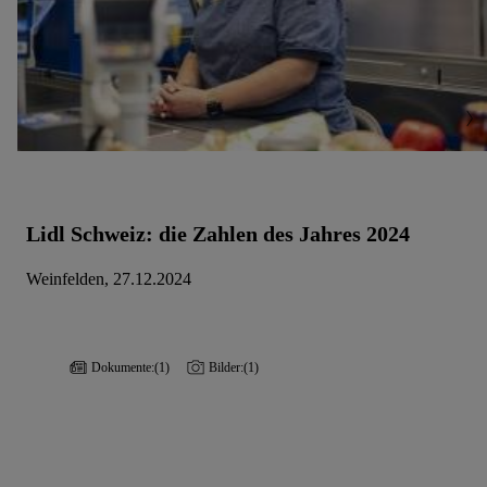
Die Impressen findest du hier.
Lidl Schweiz: die Zahlen des Jahres 2024
Weinfelden, 27.12.2024
Dokumente:
(1)
Bilder:
(1)