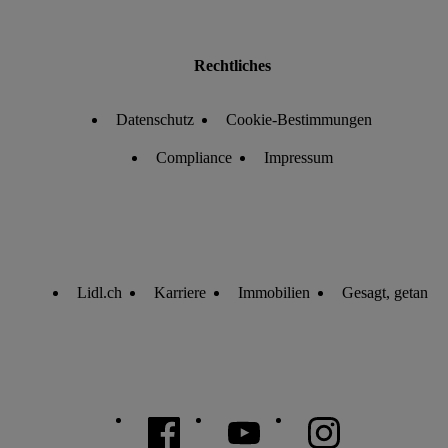
Rechtliches
Datenschutz
Cookie-Bestimmungen
Compliance
Impressum
Lidl.ch
Karriere
Immobilien
Gesagt, getan