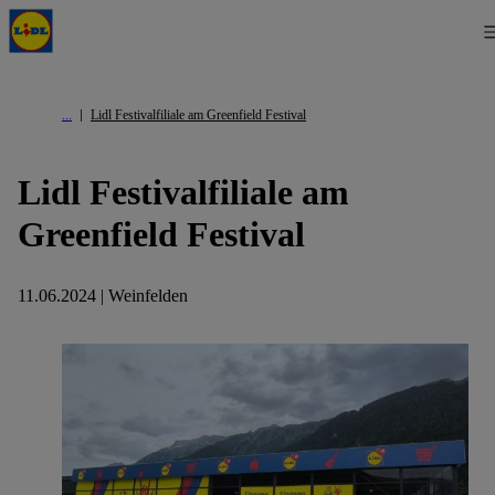
Lidl Festivalfiliale am Greenfield Festival
Lidl Festivalfiliale am
Greenfield Festival
11.06.2024 | Weinfelden