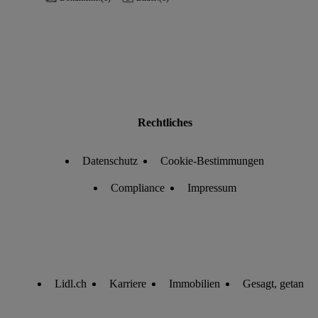
Rechtliches
Datenschutz
Cookie-Bestimmungen
Compliance
Impressum
Lidl.ch
Karriere
Immobilien
Gesagt, getan