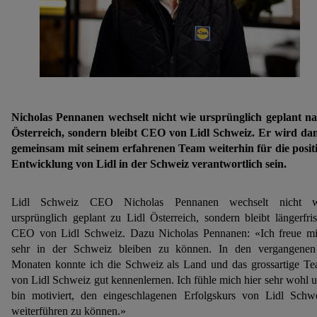
Nicholas Pennanen wechselt nicht wie ursprünglich geplant n
Österreich, sondern bleibt CEO von Lidl Schweiz. Er wird da
gemeinsam mit seinem erfahrenen Team weiterhin für die posit
Entwicklung von Lidl in der Schweiz verantwortlich sein.
Lidl Schweiz CEO Nicholas Pennanen wechselt nicht w
ursprünglich geplant zu Lidl Österreich, sondern bleibt längerfris
CEO von Lidl Schweiz. Dazu Nicholas Pennanen: «Ich freue m
sehr in der Schweiz bleiben zu können. In den vergangene
Monaten konnte ich die Schweiz als Land und das grossartige T
von Lidl Schweiz gut kennenlernen. Ich fühle mich hier sehr wohl 
bin motiviert, den eingeschlagenen Erfolgskurs von Lidl Schw
weiterführen zu können.»