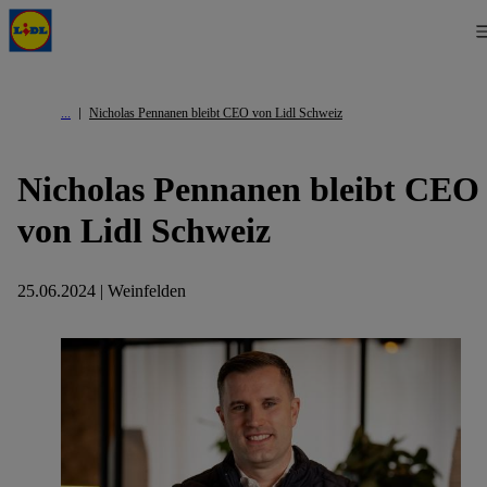
Nicholas Pennanen bleibt CEO von Lidl Schweiz
Nicholas Pennanen bleibt CEO
von Lidl Schweiz
25.06.2024 | Weinfelden