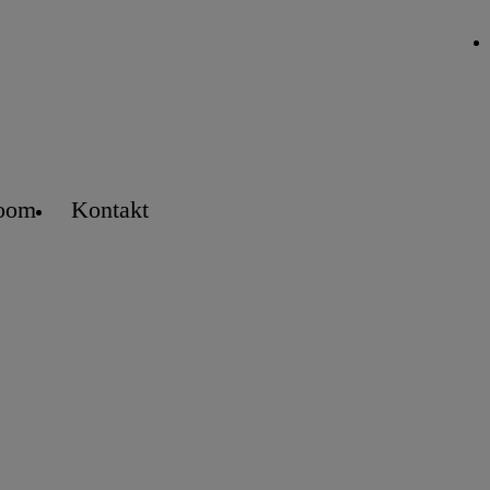
oom
Kontakt