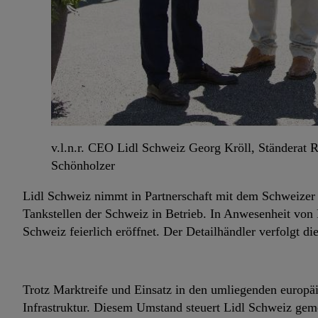
v.l.n.r. CEO Lidl Schweiz Georg Kröll, Ständerat 
Schönholzer
Lidl Schweiz nimmt in Partnerschaft mit dem Schweizer
Tankstellen der Schweiz in Betrieb. In Anwesenheit von 
Schweiz feierlich eröffnet. Der Detailhändler verfolgt die
Trotz Marktreife und Einsatz in den umliegenden europäi
Infrastruktur. Diesem Umstand steuert Lidl Schweiz g