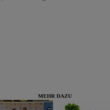
MEHR DAZU