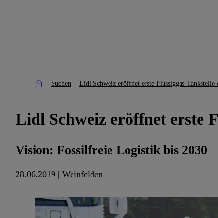
Suchen
Lidl Schweiz eröffnet erste Flüssiggas-Tankstelle
Lidl Schweiz eröffnet erste 
Vision: Fossilfreie Logistik bis 2030
28.06.2019 | Weinfelden