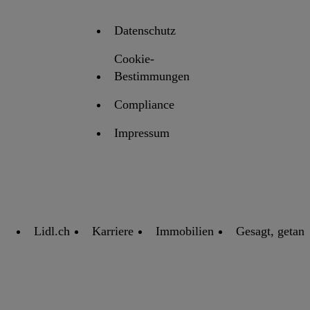
Datenschutz
Cookie-
Bestimmungen
Compliance
Impressum
Lidl.ch
Karriere
Immobilien
Gesagt, getan