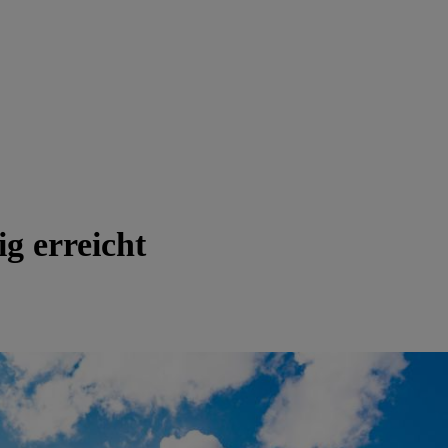
ig erreicht