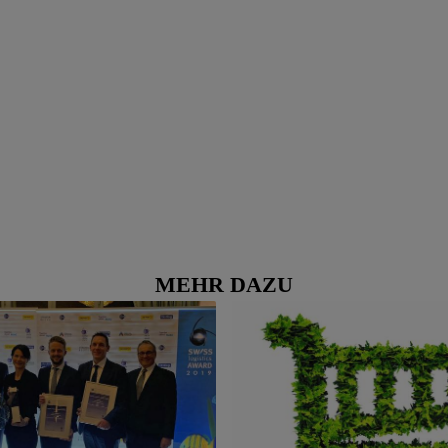
MEHR DAZU