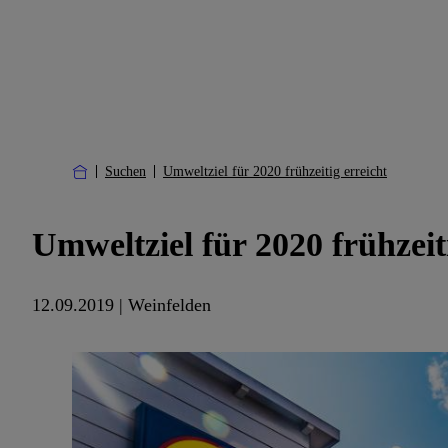
Suchen
Umweltziel für 2020 frühzeitig erreicht
Umweltziel für 2020 frühzeit
12.09.2019 | Weinfelden