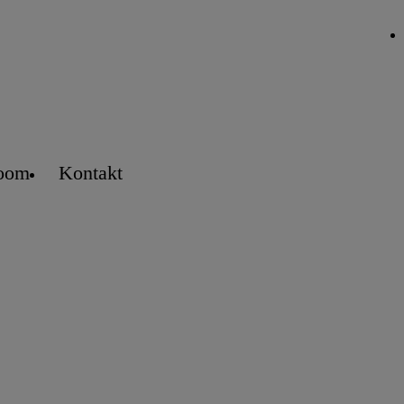
oom
Kontakt