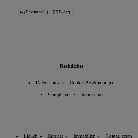
Dokumente:
(1)
Bilder:
(1)
Rechtliches
Datenschutz
Cookie-Bestimmungen
Compliance
Impressum
Lidl.ch
Karriere
Immobilien
Gesagt, getan