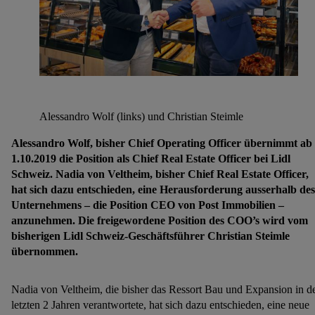
Alessandro Wolf (links) und Christian Steimle
Alessandro Wolf, bisher Chief Operating Officer übernimmt ab
1.10.2019 die Position als Chief Real Estate Officer bei Lidl
Schweiz. Nadia von Veltheim, bisher Chief Real Estate Officer,
hat sich dazu entschieden, eine Herausforderung ausserhalb des
Unternehmens – die Position CEO von Post Immobilien –
anzunehmen. Die freigewordene Position des COO’s wird vom
bisherigen Lidl Schweiz-Geschäftsführer Christian Steimle
übernommen.
Nadia von Veltheim, die bisher das Ressort Bau und Expansion in d
letzten 2 Jahren verantwortete, hat sich dazu entschieden, eine neue