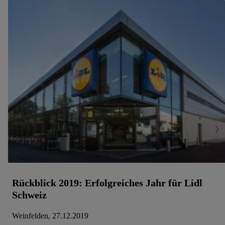
Rückblick 2019: Erfolgreiches Jahr für Lidl
Schweiz
Weinfelden, 27.12.2019