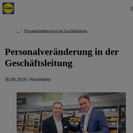
Personalveränderung in der Geschäftsleitung
Personalveränderung in der
Geschäftsleitung
30.09.2019 | Weinfelden