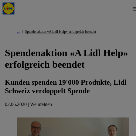
Spendenaktion «A Lidl Help» erfolgreich beendet
Spendenaktion «A Lidl Help»
erfolgreich beendet
Kunden spenden 19'000 Produkte, Lidl
Schweiz verdoppelt Spende
02.06.2020 | Weinfelden