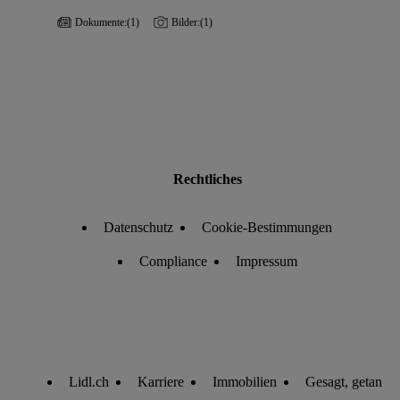
Dokumente:
(1)
Bilder:
(1)
Rechtliches
Datenschutz
Cookie-Bestimmungen
Compliance
Impressum
Lidl.ch
Karriere
Immobilien
Gesagt, getan