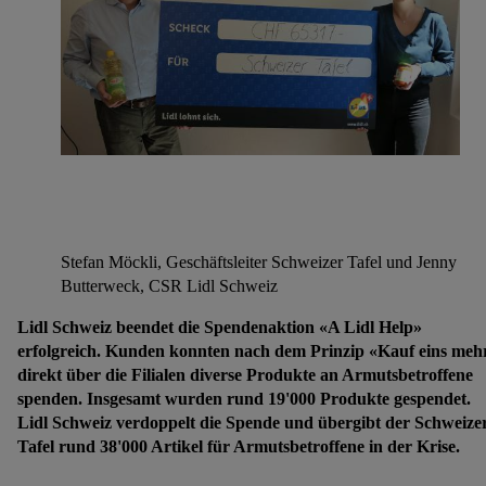
Stefan Möckli, Geschäftsleiter Schweizer Tafel und Jenny
Butterweck, CSR Lidl Schweiz
Lidl Schweiz beendet die Spendenaktion «A Lidl Help»
erfolgreich. Kunden konnten nach dem Prinzip «Kauf eins meh
direkt über die Filialen diverse Produkte an Armutsbetroffene
spenden. Insgesamt wurden rund 19'000 Produkte gespendet.
Lidl Schweiz verdoppelt die Spende und übergibt der Schweize
Tafel rund 38'000 Artikel für Armutsbetroffene in der Krise.