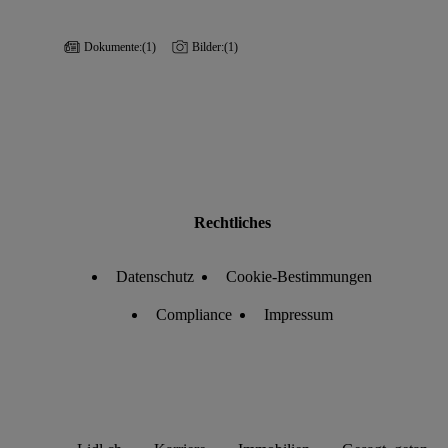
Dokumente:
(1)
Bilder:
(1)
Rechtliches
Datenschutz
Cookie-Bestimmungen
Compliance
Impressum