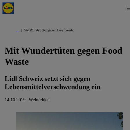
Mit Wundertüten gegen Food Waste
Mit Wundertüten gegen Food
Waste
Lidl Schweiz setzt sich gegen
Lebensmittelverschwendung ein
14.10.2019 | Weinfelden