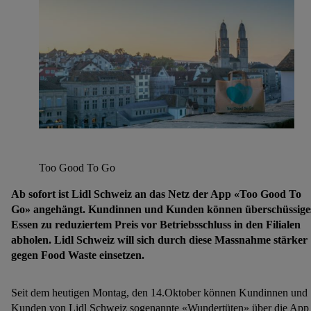
Too Good To Go
Ab sofort ist Lidl Schweiz an das Netz der App «Too Good To
Go» angehängt. Kundinnen und Kunden können überschüssige
Essen zu reduziertem Preis vor Betriebsschluss in den Filialen
abholen. Lidl Schweiz will sich durch diese Massnahme stärker
gegen Food Waste einsetzen.
Seit dem heutigen Montag, den 14.Oktober können Kundinnen und
Kunden von Lidl Schweiz sogenannte «Wundertüten» über die App