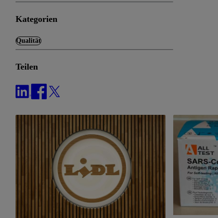
Kategorien
Qualität
Teilen