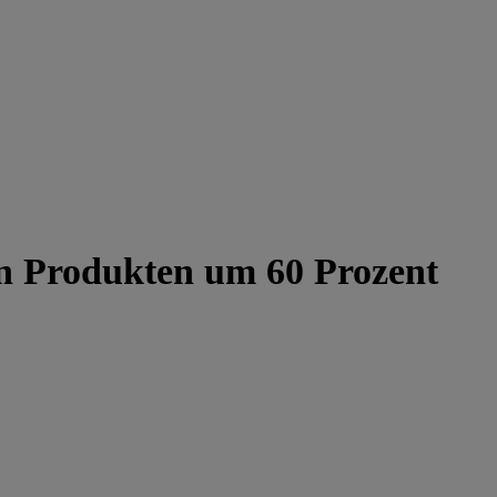
en Produkten um 60 Prozent