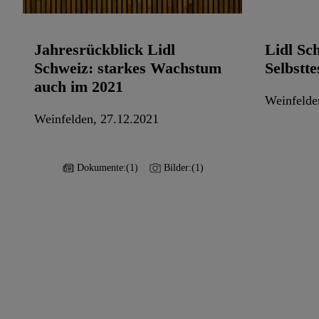
Jahresrückblick Lidl
Lidl Sc
Schweiz: starkes Wachstum
Selbstte
auch im 2021
Weinfelde
Weinfelden, 27.12.2021
Dokumente:
(1)
Bilder:
(1)