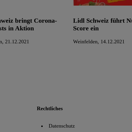
hweiz bringt Corona-
Lidl Schweiz führt N
sts in Aktion
Score ein
n, 21.12.2021
Weinfelden, 14.12.2021
Rechtliches
Datenschutz