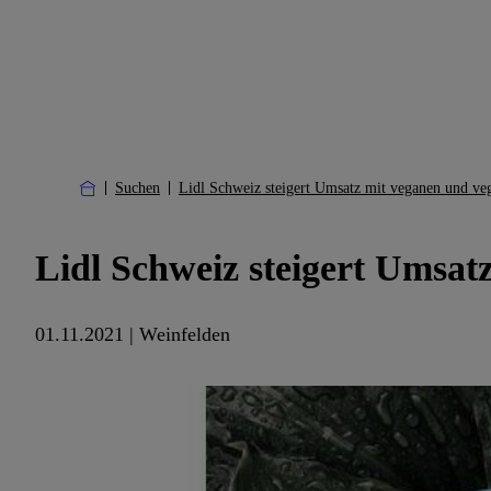
Suchen
Lidl Schweiz steigert Umsatz mit veganen und ve
Lidl Schweiz steigert Umsat
01.11.2021 | Weinfelden