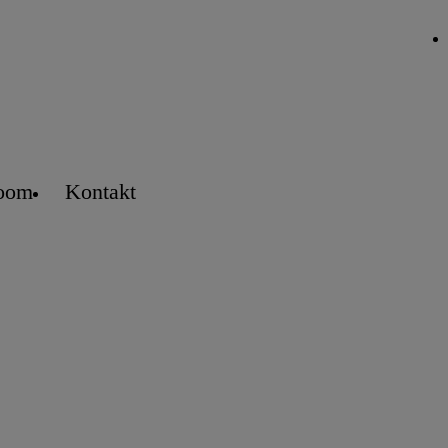
oom
Kontakt