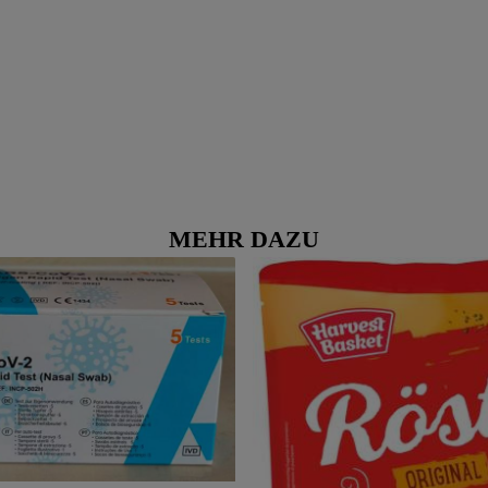
MEHR DAZU