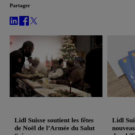
Partager
Lidl Suisse soutient les fêtes
Lidl Sui
de Noël de l’Armée du Salut
nouveau