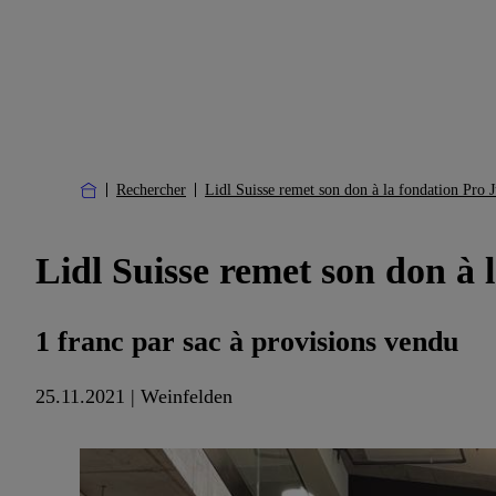
Rechercher
Lidl Suisse remet son don à la fondation Pro 
Lidl Suisse remet son don à 
1 franc par sac à provisions vendu
25.11.2021 | Weinfelden