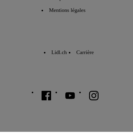
Mentions légales
Lidl.ch
Carrière