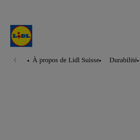
À propos de Lidl Suisse
Durabilité