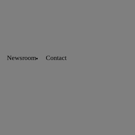
Newsroom
Contact