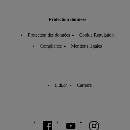
Protection données
Protection des données
Cookie Regulation
Compliance
Mentions légales
Lidl.ch
Carrière