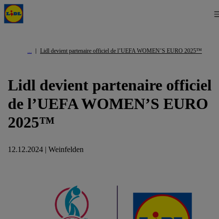
Lidl devient partenaire officiel de l’UEFA WOMEN’S EURO 2025™
Lidl devient partenaire officiel
de l’UEFA WOMEN’S EURO
2025™
12.12.2024 | Weinfelden