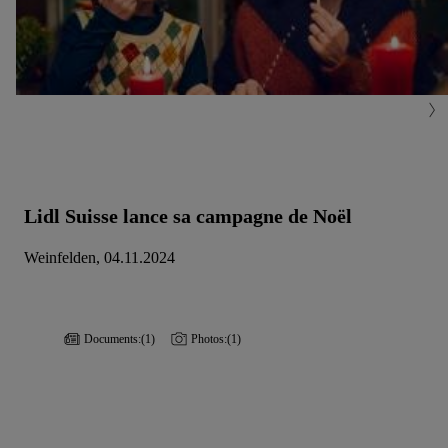
Lidl Suisse lance sa campagne de Noël
Weinfelden, 04.11.2024
Documents:
(1)
Photos:
(1)