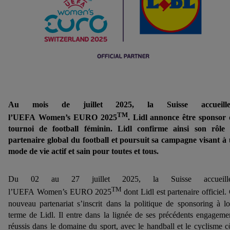
Au mois de juillet 2025, la Suisse accueille
TM
l’UEFA Women’s EURO 2025
. Lidl annonce être sponsor
tournoi de football féminin. Lidl confirme ainsi son rôle
partenaire global du football et poursuit sa campagne visant à
mode de vie actif et sain pour toutes et tous.
Du 02 au 27 juillet 2025, la Suisse accueille
TM
l’UEFA Women’s EURO 2025
dont Lidl est partenaire officiel.
nouveau partenariat s’inscrit dans la politique de sponsoring à l
terme de Lidl. Il entre dans la lignée de ses précédents engageme
réussis dans le domaine du sport, avec le handball et le cyclisme c