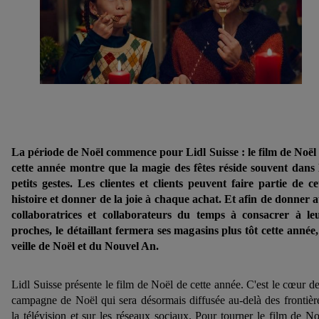
La période de Noël commence pour Lidl Suisse : le film de Noël
cette année montre que la magie des fêtes réside souvent dans 
petits gestes. Les clientes et clients peuvent faire partie de ce
histoire et donner de la joie à chaque achat. Et afin de donner 
collaboratrices et collaborateurs du temps à consacrer à le
proches, le détaillant fermera ses magasins plus tôt cette année,
veille de Noël et du Nouvel An.
Lidl Suisse présente le film de Noël de cette année. C'est le cœur de
campagne de Noël qui sera désormais diffusée au-delà des frontièr
la télévision et sur les réseaux sociaux. Pour tourner le film de No