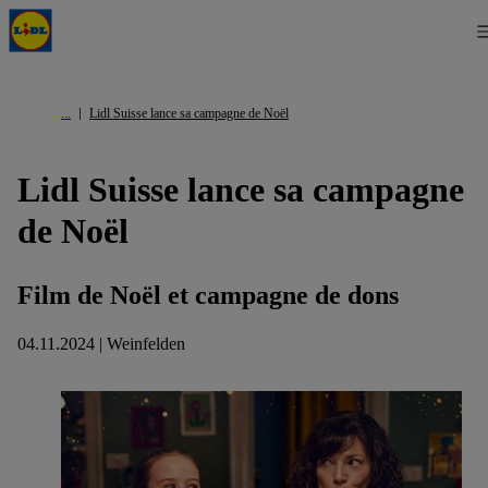
Lidl Suisse lance sa campagne de Noël
Lidl Suisse lance sa campagne
de Noël
Film de Noël et campagne de dons
04.11.2024 | Weinfelden