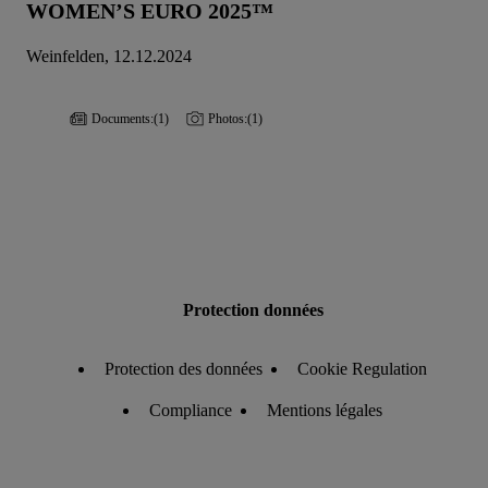
WOMEN’S EURO 2025™
Weinfelden, 12.12.2024
Documents:
(1)
Photos:
(1)
Protection données
Protection des données
Cookie Regulation
Compliance
Mentions légales