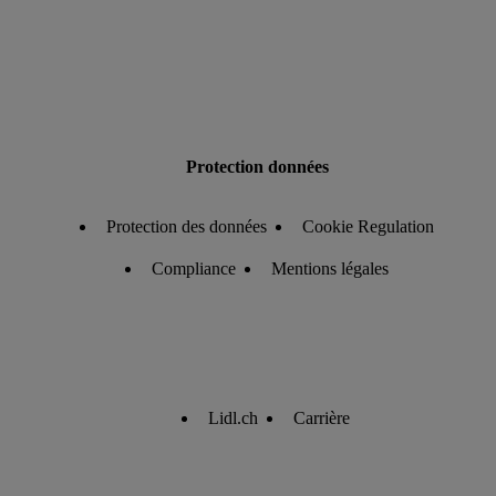
Protection données
Protection des données
Cookie Regulation
Compliance
Mentions légales
Lidl.ch
Carrière