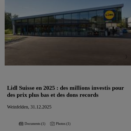
Lidl Suisse en 2025 : des millions investis pour
des prix plus bas et des dons records
Weinfelden, 31.12.2025
Documents:
(1)
Photos:
(1)