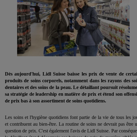
Dès aujourd'hui, Lidl Suisse baisse les prix de vente de certa
produits de soins corporels, notamment dans les rayons des so
dentaires et des soins de la peau. Le détaillant poursuit résolum
sa stratégie de leadership en matière de prix et étend son offens
de prix bas à son assortiment de soins quotidiens.
Les soins et l'hygiène quotidiens font partie de la vie de tous les jo
et contribuent au bien-être. La routine de soins ne devrait pas être 
question de prix. C'est également l'avis de Lidl Suisse. Par conséque