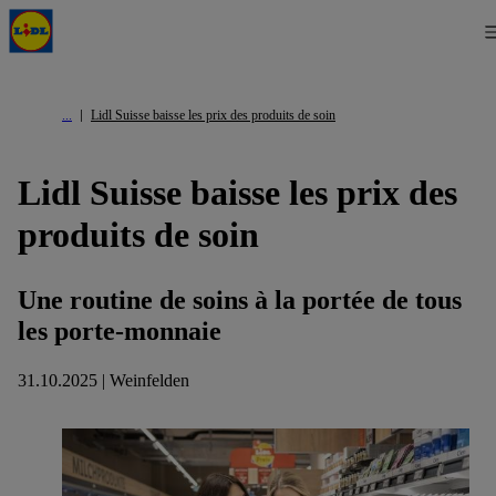
Lidl Suisse baisse les prix des produits de soin
Lidl Suisse baisse les prix des
produits de soin
Une routine de soins à la portée de tous
les porte-monnaie
31.10.2025 | Weinfelden