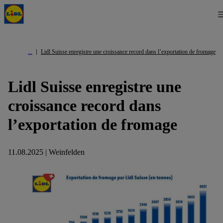
Lidl Suisse enregistre une croissance record dans l’exportation de fromage
Lidl Suisse enregistre une
croissance record dans
l’exportation de fromage
11.08.2025 | Weinfelden