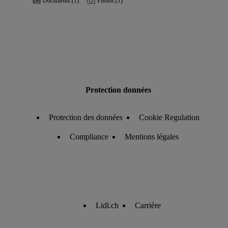
Documents:
(1)
Photos:
(1)
Protection données
Protection des données
Cookie Regulation
Compliance
Mentions légales
Lidl.ch
Carrière