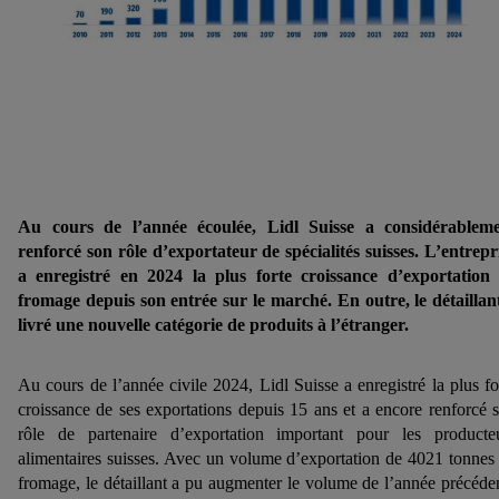
Au cours de l’année écoulée, Lidl Suisse a considérablem
renforcé son rôle d’exportateur de spécialités suisses. L’entrepr
a enregistré en 2024 la plus forte croissance d’exportation
fromage depuis son entrée sur le marché. En outre, le détaillan
livré une nouvelle catégorie de produits à l’étranger.
Au cours de l’année civile 2024, Lidl Suisse a enregistré la plus fo
croissance de ses exportations depuis 15 ans et a encore renforcé 
rôle de partenaire d’exportation important pour les producte
alimentaires suisses. Avec un volume d’exportation de 4021 tonnes
fromage, le détaillant a pu augmenter le volume de l’année précéde