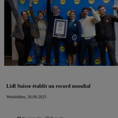
Lidl Suisse établit un record mondial
Weinfelden, 26.09.2025