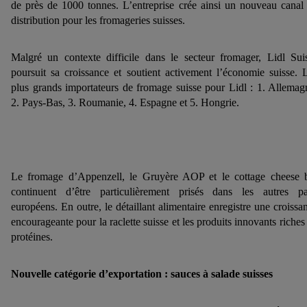
de près de 1000 tonnes. L’entreprise crée ainsi un nouveau canal
distribution pour les fromageries suisses.
Malgré un contexte difficile dans le secteur fromager, Lidl Sui
poursuit sa croissance et soutient activement l’économie suisse. 
plus grands importateurs de fromage suisse pour Lidl : 1. Allemag
2. Pays-Bas, 3. Roumanie, 4. Espagne et 5. Hongrie.
Le fromage d’Appenzell, le Gruyère AOP et le cottage cheese 
continuent d’être particulièrement prisés dans les autres p
européens. En outre, le détaillant alimentaire enregistre une croissa
encourageante pour la raclette suisse et les produits innovants riches
protéines.
Nouvelle catégorie d’exportation : sauces à salade suisses