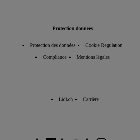
Protection données
Protection des données
Cookie Regulation
Compliance
Mentions légales
Lidl.ch
Carrière