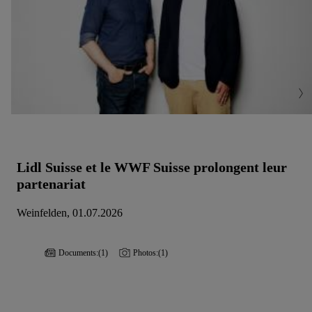
Lidl Suisse et le WWF Suisse prolongent leur
partenariat
Weinfelden, 01.07.2026
Documents:
(1)
Photos:
(1)