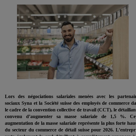
Lors des négociations salariales menées avec les partenai
sociaux Syna et la Société suisse des employés de commerce d
le cadre de la convention collective de travail (CCT), le détaillan
convenu d’augmenter sa masse salariale de 1,5 %. Cet
augmentation de la masse salariale représente la plus forte hau
du secteur du commerce de détail suisse pour 2026. L’entrepr