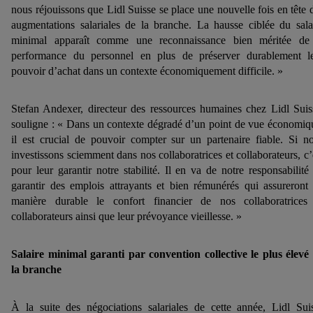
nous réjouissons que Lidl Suisse se place une nouvelle fois en tête 
augmentations salariales de la branche. La hausse ciblée du sala
minimal apparaît comme une reconnaissance bien méritée de
performance du personnel en plus de préserver durablement l
pouvoir d’achat dans un contexte économiquement difficile. »
Stefan Andexer, directeur des ressources humaines chez Lidl Suis
souligne : « Dans un contexte dégradé d’un point de vue économiq
il est crucial de pouvoir compter sur un partenaire fiable. Si n
investissons sciemment dans nos collaboratrices et collaborateurs, c’
pour leur garantir notre stabilité. Il en va de notre responsabilité
garantir des emplois attrayants et bien rémunérés qui assureront
manière durable le confort financier de nos collaboratrices
collaborateurs ainsi que leur prévoyance vieillesse. »
Salaire minimal garanti par convention collective le plus élevé
la branche
À la suite des négociations salariales de cette année, Lidl Sui