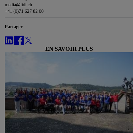
media@lidl.ch
+41 (0)71 627 82 00
Partager
EN SAVOIR PLUS