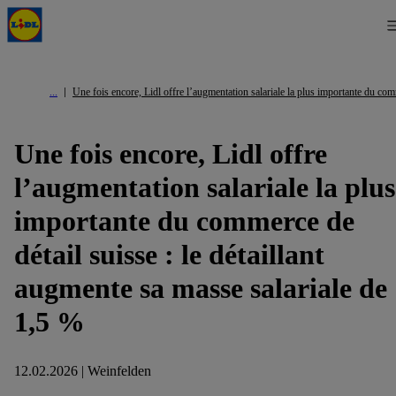
Une fois encore, Lidl offre l’augmentation salariale la plus importante du comm
Une fois encore, Lidl offre
l’augmentation salariale la plus
importante du commerce de
détail suisse : le détaillant
augmente sa masse salariale de
1,5 %
12.02.2026 | Weinfelden