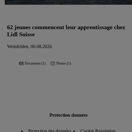
62 jeunes commencent leur apprentissage chez
Lidl Suisse
Weinfelden, 06.08.2026
Documents:
(1)
Photos:
(1)
Protection données
Protection des données
Cookie Regulation