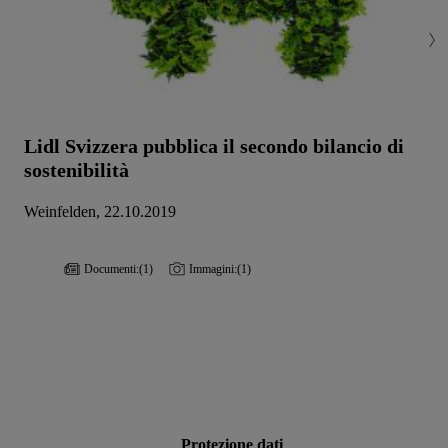
Lidl Svizzera pubblica il secondo bilancio di
sostenibilità
Weinfelden, 22.10.2019
Documenti:
(1)
Immagini:
(1)
Protezione dati