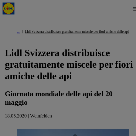
Lidl Svizzera distribuisce gratuitamente miscele per fiori amiche delle api
Lidl Svizzera distribuisce
gratuitamente miscele per fiori
amiche delle api
Giornata mondiale delle api del 20
maggio
18.05.2020 | Weinfelden