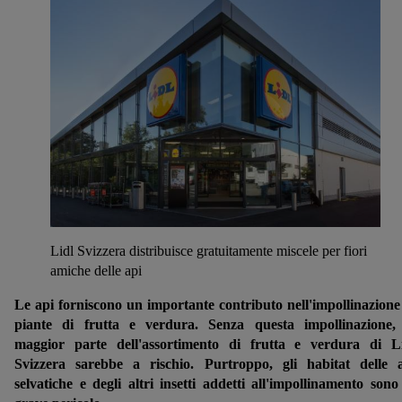
Lidl Svizzera distribuisce gratuitamente miscele per fiori
amiche delle api
Le api forniscono un importante contributo nell'impollinazione
piante di frutta e verdura. Senza questa impollinazione,
maggior parte dell'assortimento di frutta e verdura di L
Svizzera sarebbe a rischio. Purtroppo, gli habitat delle 
selvatiche e degli altri insetti addetti all'impollinamento sono