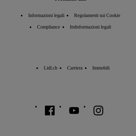
Informazioni legali
Regolamenti sui Cookie
Compliance
ImInformazioni legali
Lidl.ch
Carriera
Immobili