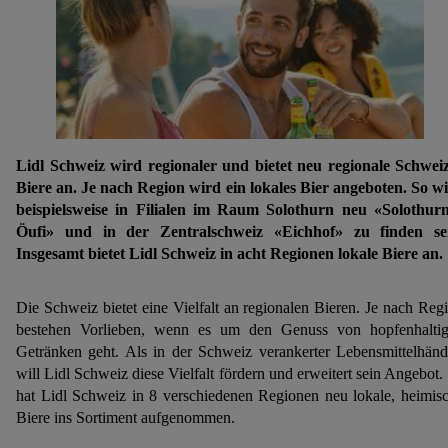
Lidl Schweiz wird regionaler und bietet neu regionale Schwei
Biere an. Je nach Region wird ein lokales Bier angeboten. So w
beispielsweise in Filialen im Raum Solothurn neu «Solothur
Öufi» und in der Zentralschweiz «Eichhof» zu finden se
Insgesamt bietet Lidl Schweiz in acht Regionen lokale Biere an.
Die Schweiz bietet eine Vielfalt an regionalen Bieren. Je nach Reg
bestehen Vorlieben, wenn es um den Genuss von hopfenhalti
Getränken geht. Als in der Schweiz verankerter Lebensmittelhänd
will Lidl Schweiz diese Vielfalt fördern und erweitert sein Angebot.
hat Lidl Schweiz in 8 verschiedenen Regionen neu lokale, heimis
Biere ins Sortiment aufgenommen.