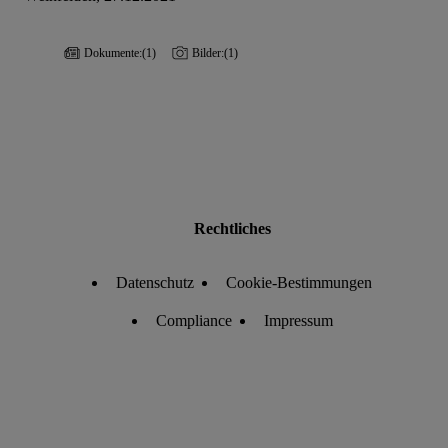
Dokumente:
(1)
Bilder:
(1)
Rechtliches
Datenschutz
Cookie-Bestimmungen
Compliance
Impressum