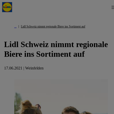
Lidl Schweiz nimmt regionale Biere ins Sortiment auf
Lidl Schweiz nimmt regionale
Biere ins Sortiment auf
17.06.2021 | Weinfelden