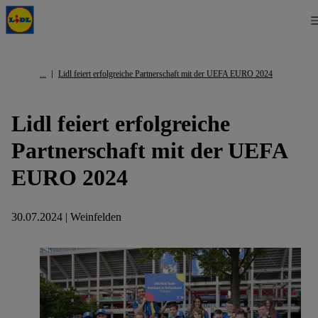
Lidl feiert erfolgreiche Partnerschaft mit der UEFA EURO 2024
Lidl feiert erfolgreiche
Partnerschaft mit der UEFA
EURO 2024
30.07.2024 | Weinfelden