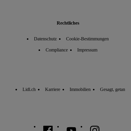
Rechtliches
Datenschutz
Cookie-Bestimmungen
Compliance
Impressum
Lidl.ch
Karriere
Immobilien
Gesagt, getan