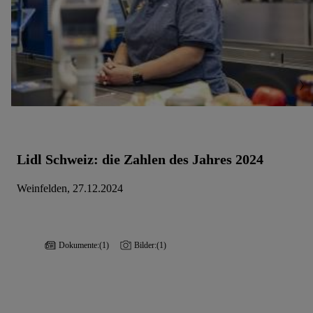
Lidl Schweiz: die Zahlen des Jahres 2024
Weinfelden, 27.12.2024
Dokumente:
(1)
Bilder:
(1)