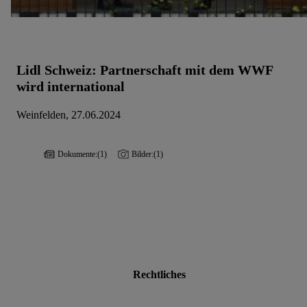
Lidl Schweiz: Partnerschaft mit dem WWF
wird international
Weinfelden, 27.06.2024
Dokumente:
(1)
Bilder:
(1)
Rechtliches