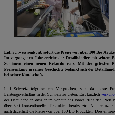
Lidl Schweiz senkt ab sofort die Preise von über 100 Bio-Artike
Im vergangenen Jahr erzielte der Detailhändler mit seinem B
Sortiment einen neuen Rekordumsatz. Mit der grössten B
Preissenkung in seiner Geschichte bedankt sich der Detailhänd
bei seiner Kundschaft.
Lidl Schweiz folgt seinem Versprechen, stets das beste Pre
Leistungsverhältnis in der Schweiz zu bieten. Erst kürzlich
verkünd
der Detailhändler, dass er im Verlauf des Jahres 2023 den Preis 
über 600 konventionellen Produkten herabsetzte. Nun reduziert
auch dauerhaft die Preise von über 100 Bio-Produkten. Dies entspri