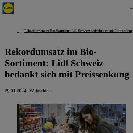
Rekordumsatz im Bio-Sortiment: Lidl Schweiz bedankt sich mit Preissenkun
Rekordumsatz im Bio-
Sortiment: Lidl Schweiz
bedankt sich mit Preissenkung
29.01.2024 | Weinfelden