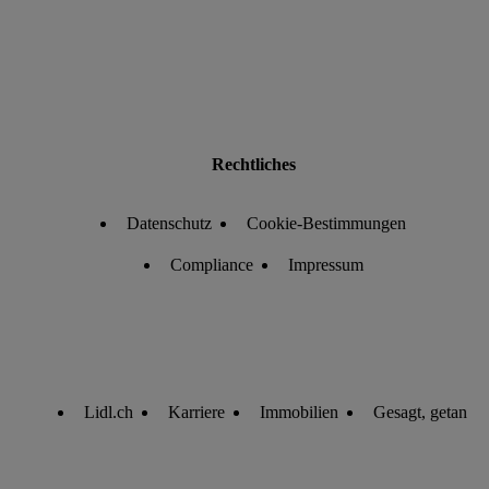
Rechtliches
Datenschutz
Cookie-Bestimmungen
Compliance
Impressum
Lidl.ch
Karriere
Immobilien
Gesagt, getan