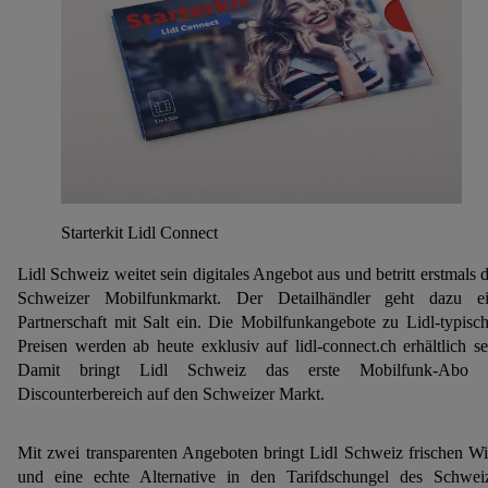
Starterkit Lidl Connect
Lidl Schweiz weitet sein digitales Angebot aus und betritt erstmals 
Schweizer Mobilfunkmarkt. Der Detailhändler geht dazu e
Partnerschaft mit Salt ein. Die Mobilfunkangebote zu Lidl-typisc
Preisen werden ab heute exklusiv auf lidl-connect.ch erhältlich se
Damit bringt Lidl Schweiz das erste Mobilfunk-Abo 
Discounterbereich auf den Schweizer Markt.
Mit zwei transparenten Angeboten bringt Lidl Schweiz frischen W
und eine echte Alternative in den Tarifdschungel des Schwei