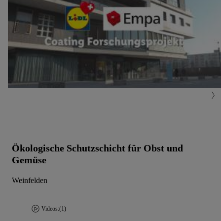
Ökologische Schutzschicht für Obst und
Gemüse
Weinfelden
Videos:
(1)