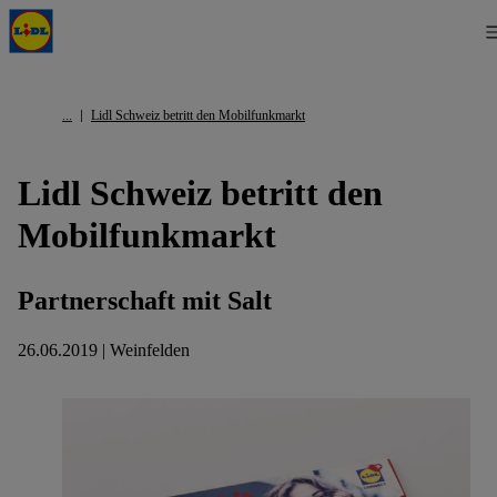
Lidl Schweiz betritt den Mobilfunkmarkt
Lidl Schweiz betritt den
Mobilfunkmarkt
Partnerschaft mit Salt
26.06.2019 | Weinfelden