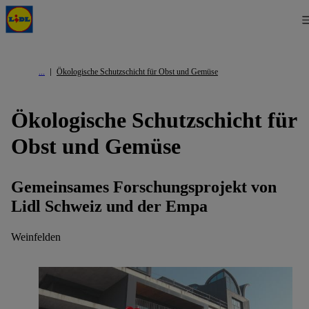
Ökologische Schutzschicht für Obst und Gemüse
Ökologische Schutzschicht für
Obst und Gemüse
Gemeinsames Forschungsprojekt von
Lidl Schweiz und der Empa
Weinfelden