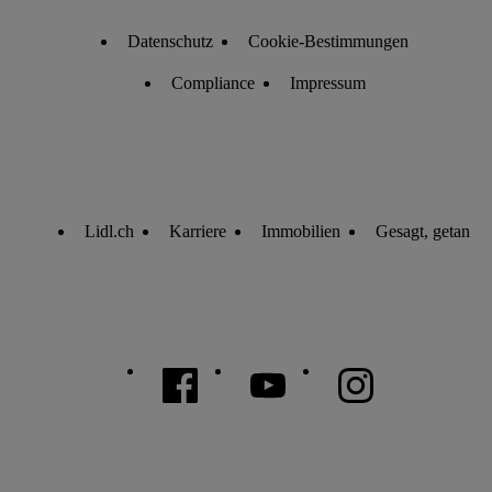
Datenschutz
Cookie-Bestimmungen
Compliance
Impressum
Lidl.ch
Karriere
Immobilien
Gesagt, getan