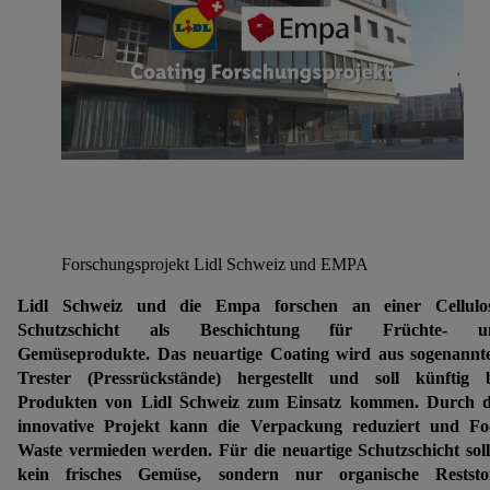
Forschungsprojekt Lidl Schweiz und EMPA
Lidl Schweiz und die Empa forschen an einer Cellulos
Schutzschicht als Beschichtung für Früchte- u
Gemüseprodukte. Das neuartige Coating wird aus sogenann
Trester (Pressrückstände) hergestellt und soll künftig 
Produkten von Lidl Schweiz zum Einsatz kommen. Durch d
innovative Projekt kann die Verpackung reduziert und F
Waste vermieden werden. Für die neuartige Schutzschicht sol
kein frisches Gemüse, sondern nur organische Reststof