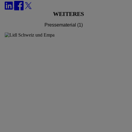
WEITERES
Pressematerial (1)