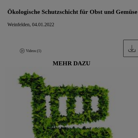
Ökologische Schutzschicht für Obst und Gemüse
Weinfelden, 04.01.2022
Videos:
(1)
MEHR DAZU