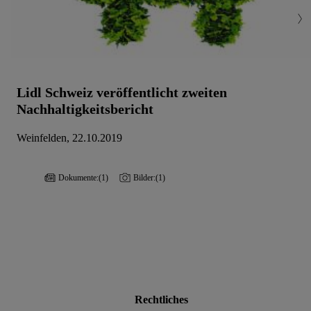
Lidl Schweiz veröffentlicht zweiten
Nachhaltigkeitsbericht
Weinfelden, 22.10.2019
Dokumente:
(1)
Bilder:
(1)
Rechtliches