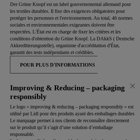
Der Grüne Knopf est un label gouvernemental allemand pour
les textiles durables. Il fixe des exigences obligatoires pour
protéger les personnes et l'environnement. Au total, 46 normes
sociales et environnementales exigeantes doivent être
respectées. L'État est en charge de fixer les critères et les
conditions d'obtention du Grüne Knopf. La DAkkS ( Deutsche
Akkreditierungsstelle), organisme d'accréditation d'État,
garantit des tests indépendants et crédibles.
POUR PLUS D'INFORMATIONS
Improving & Reducing – packaging
responsibly
Le logo « improving & reducing – packaging responsibly » est
utilisé par Lidl pour des produits ayant des emballages durables
Le marquage permet à nos clients de reconnaître directement
sur le produit qu’il s’agit d’une solution d’emballage
responsable.