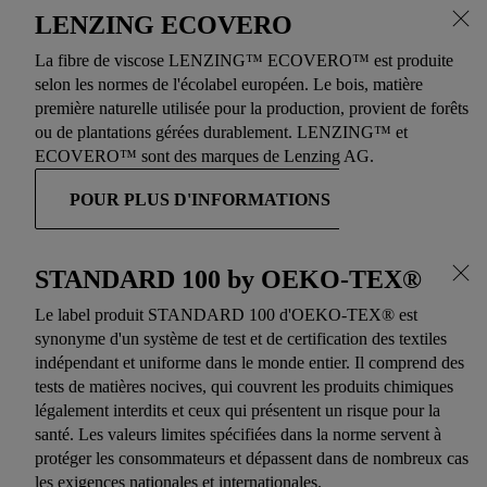
LENZING ECOVERO
La fibre de viscose LENZING™ ECOVERO™ est produite
selon les normes de l'écolabel européen. Le bois, matière
première naturelle utilisée pour la production, provient de forêts
ou de plantations gérées durablement. LENZING™ et
ECOVERO™ sont des marques de Lenzing AG.
POUR PLUS D'INFORMATIONS
STANDARD 100 by OEKO-TEX®
Le label produit STANDARD 100 d'OEKO-TEX® est
synonyme d'un système de test et de certification des textiles
indépendant et uniforme dans le monde entier. Il comprend des
tests de matières nocives, qui couvrent les produits chimiques
légalement interdits et ceux qui présentent un risque pour la
santé. Les valeurs limites spécifiées dans la norme servent à
protéger les consommateurs et dépassent dans de nombreux cas
les exigences nationales et internationales.