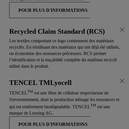
POUR PLUS D'INFORMATIONS
Recycled Claim Standard (RCS)
Les textiles comportant ce logo contiennent des matériaux
recyclés. En réutilisant des matériaux qui ont déjà été utilisés,
on économise des ressources précieuses. RCS permet
l’identification et la traçabilité complète du matériau recyclé
utilisé dans le produit.
TENCEL TMLyocell
TM
TENCEL
est une fibre de cellulose respectueuse de
l'environnement, dont la production ménage les ressources et
TM
qui est entièrement biodégradable. TENCEL
est une
marque de Lenzing AG.
POUR PLUS D'INFORMATIONS