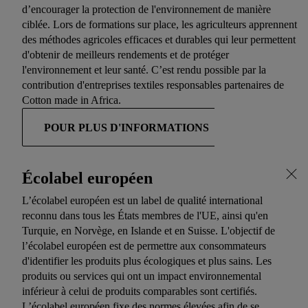
d’encourager la protection de l'environnement de manière
ciblée. Lors de formations sur place, les agriculteurs apprennent
des méthodes agricoles efficaces et durables qui leur permettent
d'obtenir de meilleurs rendements et de protéger
l'environnement et leur santé. C’est rendu possible par la
contribution d'entreprises textiles responsables partenaires de
Cotton made in Africa.
POUR PLUS D'INFORMATIONS
Écolabel européen
L’écolabel européen est un label de qualité international
reconnu dans tous les États membres de l'UE, ainsi qu'en
Turquie, en Norvège, en Islande et en Suisse. L'objectif de
l’écolabel européen est de permettre aux consommateurs
d'identifier les produits plus écologiques et plus sains. Les
produits ou services qui ont un impact environnemental
inférieur à celui de produits comparables sont certifiés.
L’écolabel européen fixe des normes élevées afin de se