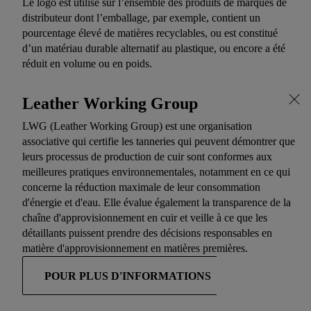
Le logo est utilisé sur l’ensemble des produits de marques de
distributeur dont l’emballage, par exemple, contient un
pourcentage élevé de matières recyclables, ou est constitué
d’un matériau durable alternatif au plastique, ou encore a été
réduit en volume ou en poids.
Leather Working Group
LWG (Leather Working Group) est une organisation
associative qui certifie les tanneries qui peuvent démontrer que
leurs processus de production de cuir sont conformes aux
meilleures pratiques environnementales, notamment en ce qui
concerne la réduction maximale de leur consommation
d'énergie et d'eau. Elle évalue également la transparence de la
chaîne d'approvisionnement en cuir et veille à ce que les
détaillants puissent prendre des décisions responsables en
matière d'approvisionnement en matières premières.
POUR PLUS D'INFORMATIONS