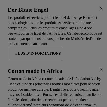
Der Blaue Engel
Les produits et services portant le label de l’Ange Bleu sont
plus écologiques que les produits et services traditionnels
comparables. Seuls les produits et emballages Non-Food
peuvent porter le label de l’Ange Bleu. Ce label écologique est
soutenu par quatre institutions proches du Ministère fédéral de
l’environnement allemand.
PLUS D’INFORMATIONS
Cotton made in Africa
Cotton made in Africa est une initiative de la fondation Aid by
Trade et l'une des principales normes mondiales pour le coton
produit de manière durable. L'initiative a pour objectif d'aider
les gens à s'aider eux-mêmes, c'est-à-dire en agissant au lieu de
faire des dons, afin de permettre aux petits agriculteurs
d'Afrique d'améliorer leurs conditions de vie et de travail et