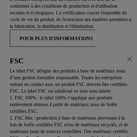
conformer à des conditions de production et d'utilisation
sociales et écologiques. La certification couvre l'ensemble du
cycle de vie du produit, de l'extraction des matières premières à
la fabrication, la distribution et l'élimination.
POUR PLUS D'INFORMATIONS
FSC
Le label FSC désigne des produits à base de matériaux issus
d’une gestion forestière responsable. Toutes les entreprises
entrant en contact avec un produit FSC doivent être certifiées
FSC. Le label FSC est subdivisé en trois sous-labels:
1. FSC 100% : le label 100% s’applique aux produits
entièrement obtenus à partir de matériaux issus de forêts
certifiées FSC.
2. FSC Mix : production à base de matériaux provenant à la
fois de forêts certifiées FSC et/ou de matériaux recyclés, et de
matériaux issus de sources contrôlées. Des matériaux certifiés