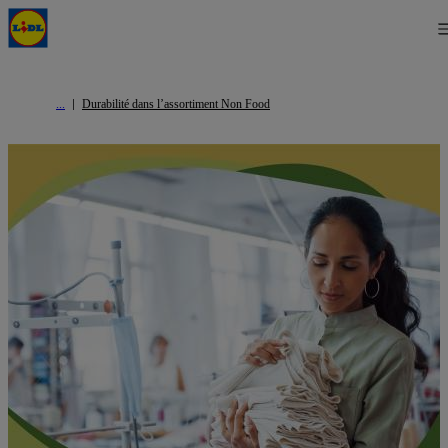
Durabilité dans l’assortiment Non Food