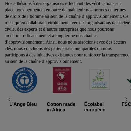
Nos adhésions à des organismes effectuant des vérifications sur
place nous permettent en outre de maintenir nos normes en termes
de droits de l’homme au sein de la chaîne d’approvisionnement. Ce
n’est qu’en collaborant étroitement avec des organisations de société
civile, des experts et d’autres entreprises que nous pourrons
améliorer efficacement et à long terme nos chaînes
d’approvisionnement. Ainsi, nous nous associons avec des acteurs
clés, nous concluons des partenariats multipartites ou nous
participons à des initiatives existantes pour renforcer la transparence
au sein de la chaîne d’approvisionnement.
L'Ange Bleu
Cotton made
Écolabel
FS
in Africa
européen