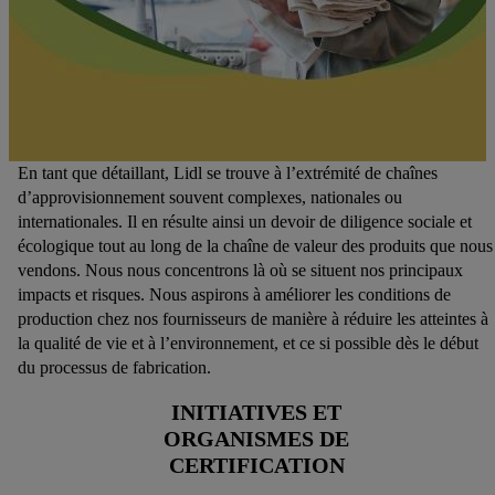
En tant que détaillant, Lidl se trouve à l’extrémité de chaînes
d’approvisionnement souvent complexes, nationales ou
internationales. Il en résulte ainsi un devoir de diligence sociale et
écologique tout au long de la chaîne de valeur des produits que nous
vendons. Nous nous concentrons là où se situent nos principaux
impacts et risques. Nous aspirons à améliorer les conditions de
production chez nos fournisseurs de manière à réduire les atteintes à
la qualité de vie et à l’environnement, et ce si possible dès le début
du processus de fabrication.
INITIATIVES ET
ORGANISMES DE
CERTIFICATION