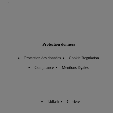
Protection données
Protection des données
Cookie Regulation
Compliance
Mentions légales
Lidl.ch
Carrière