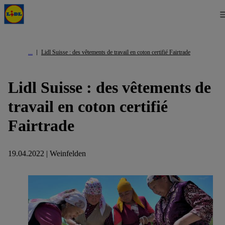
Lidl Suisse : des vêtements de travail en coton certifié Fairtrade
Lidl Suisse : des vêtements de
travail en coton certifié
Fairtrade
19.04.2022 | Weinfelden