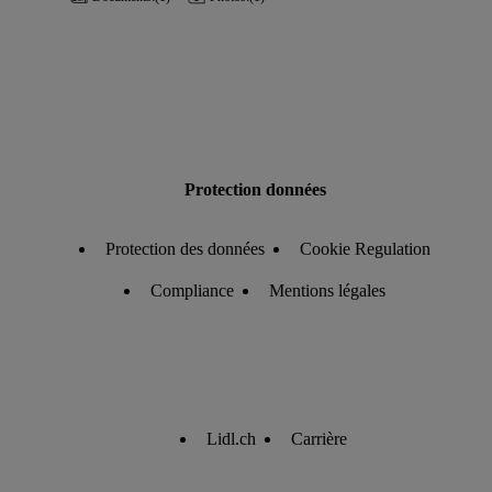
Protection données
Protection des données
Cookie Regulation
Compliance
Mentions légales
Lidl.ch
Carrière