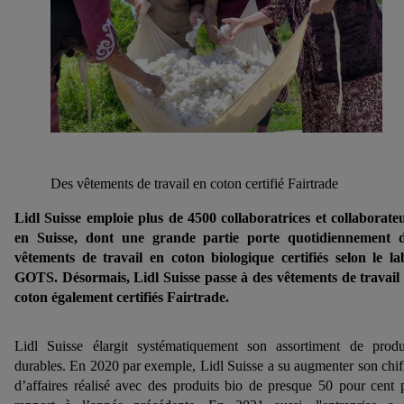
Des vêtements de travail en coton certifié Fairtrade
Lidl Suisse emploie plus de 4500 collaboratrices et collaborate
en Suisse, dont une grande partie porte quotidiennement 
vêtements de travail en coton biologique certifiés selon le la
GOTS. Désormais, Lidl Suisse passe à des vêtements de travail
coton également certifiés Fairtrade.
Lidl Suisse élargit systématiquement son assortiment de produ
durables. En 2020 par exemple, Lidl Suisse a su augmenter son chif
d’affaires réalisé avec des produits bio de presque 50 pour cent 