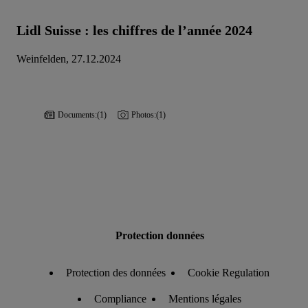
Lidl Suisse : les chiffres de l’année 2024
Weinfelden, 27.12.2024
Documents:
(1)
Photos:
(1)
Protection données
Protection des données
Cookie Regulation
Compliance
Mentions légales