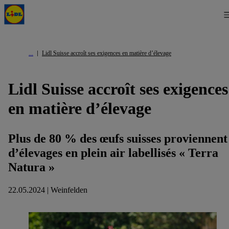
Lidl Suisse accroît ses exigences en matière d’élevage
Lidl Suisse accroît ses exigences
en matière d’élevage
Plus de 80 % des œufs suisses proviennent
d’élevages en plein air labellisés « Terra
Natura »
22.05.2024 | Weinfelden