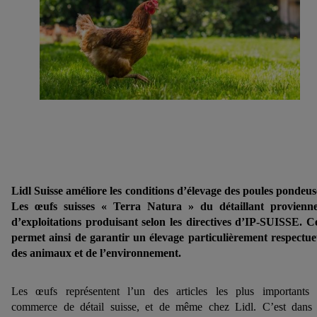
Lidl Suisse améliore les conditions d’élevage des poules pondeus
Les œufs suisses « Terra Natura » du détaillant provienn
d’exploitations produisant selon les directives d’IP‑SUISSE. C
permet ainsi de garantir un élevage particulièrement respectu
des animaux et de l’environnement.
Les œufs représentent l’un des articles les plus importants
commerce de détail suisse, et de même chez Lidl. C’est dans