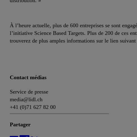
distribution. »
À l’heure actuelle, plus de 600 entreprises se sont engag
l’initiative Science Based Targets. Plus de 200 de ces entr
trouverez de plus amples informations sur le lien suivant
Contact médias
Service de presse
media@lidl.ch
+41 (0)71 627 82 00
Partager