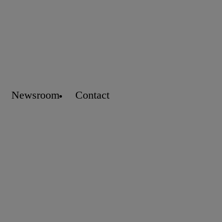
Newsroom
Contact