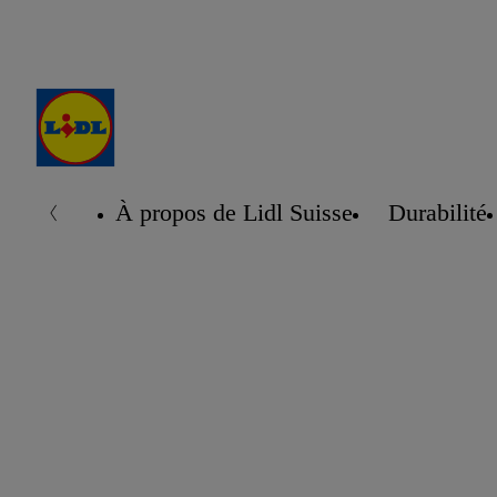
À propos de Lidl Suisse
Durabilité