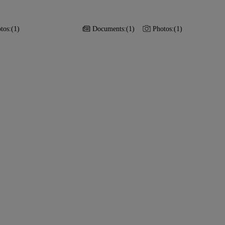
tos:
(1)
Documents:
(1)
Photos:
(1)