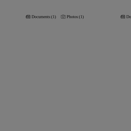
Documents:
(1)
Photos:
(1)
Do