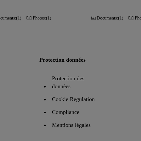
cuments:
(1)
Photos:
(1)
Documents:
(1)
Pho
Protection données
Protection des
données
Cookie Regulation
Compliance
Mentions légales