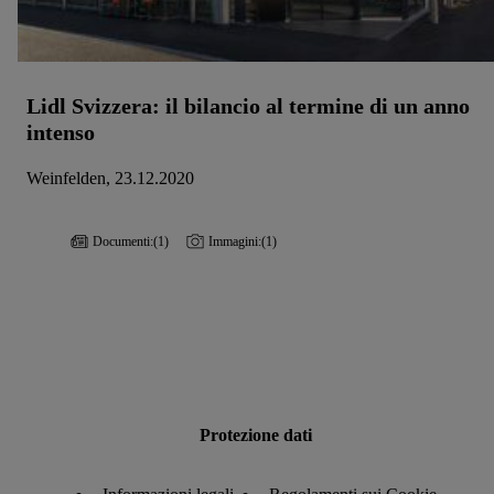
Lidl Svizzera: il bilancio al termine di un anno
intenso
Weinfelden, 23.12.2020
Documenti:
(1)
Immagini:
(1)
Protezione dati