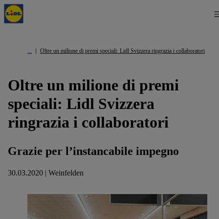
Oltre un milione di premi speciali: Lidl Svizzera ringrazia i collaboratori
Oltre un milione di premi
speciali: Lidl Svizzera
ringrazia i collaboratori
Grazie per l’instancabile impegno
30.03.2020 | Weinfelden