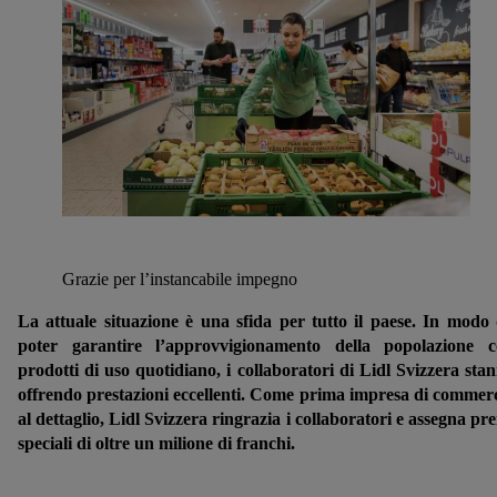
Grazie per l’instancabile impegno
La attuale situazione è una sfida per tutto il paese. In modo
poter garantire l’approvvigionamento della popolazione 
prodotti di uso quotidiano, i collaboratori di Lidl Svizzera sta
offrendo prestazioni eccellenti. Come prima impresa di commer
al dettaglio, Lidl Svizzera ringrazia i collaboratori e assegna pr
speciali di oltre un milione di franchi.