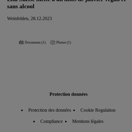
sans alcool
Weinfelden, 28.12.2023
Documents:
(1)
Photos:
(1)
Protection données
Protection des données
Cookie Regulation
Compliance
Mentions légales