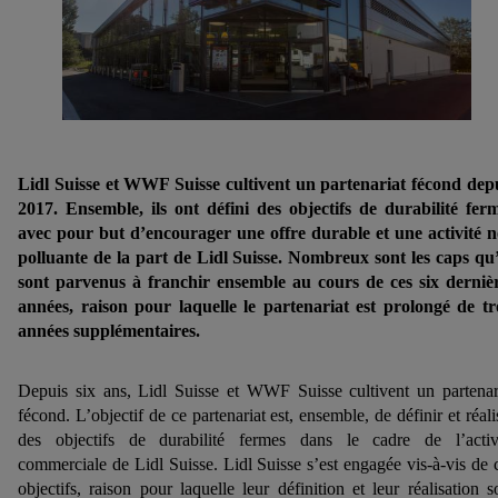
Lidl Suisse et WWF Suisse cultivent un partenariat fécond dep
2017. Ensemble, ils ont défini des objectifs de durabilité fer
avec pour but d’encourager une offre durable et une activité 
polluante de la part de Lidl Suisse. Nombreux sont les caps qu’
sont parvenus à franchir ensemble au cours de ces six derniè
années, raison pour laquelle le partenariat est prolongé de tr
années supplémentaires.
Depuis six ans, Lidl Suisse et WWF Suisse cultivent un partenar
fécond. L’objectif de ce partenariat est, ensemble, de définir et réali
des objectifs de durabilité fermes dans le cadre de l’activ
commerciale de Lidl Suisse. Lidl Suisse s’est engagée vis-à-vis de 
objectifs, raison pour laquelle leur définition et leur réalisation s