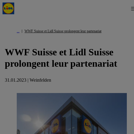
WWF Suisse et Lidl Suisse prolongent leur partenariat
WWF Suisse et Lidl Suisse
prolongent leur partenariat
31.01.2023 | Weinfelden