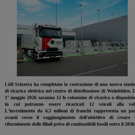
Lidl Svizzera ha completato la costruzione di una nuova stazi
di ricarica elettrica nel centro di distribuzione di Weinfelden. 
1° maggio 2026 saranno 12 le colonnine di ricarica a disposizi
in cui potranno essere ricaricati 12 veicoli alla volt
L'investimento da 6,5 milioni di franchi rappresenta un pa
avanti verso il raggiungimento dell'obiettivo di creare
rifornimento delle filiali privo di combustibili fossili entro il 2030