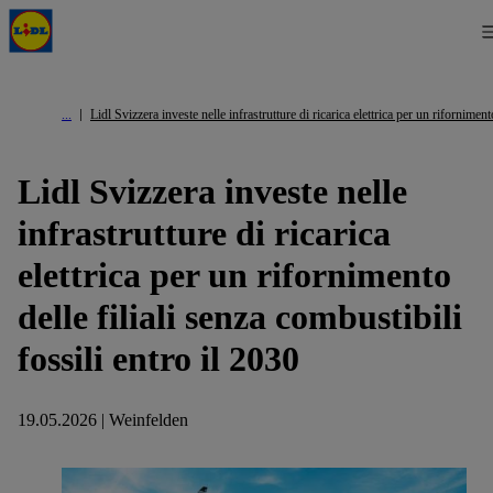
Lidl Svizzera investe nelle infrastrutture di ricarica elettrica per un riforniment
Lidl Svizzera investe nelle
infrastrutture di ricarica
elettrica per un rifornimento
delle filiali senza combustibili
fossili entro il 2030
19.05.2026 | Weinfelden