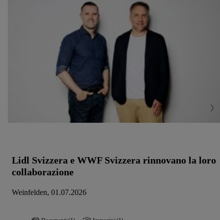
Lidl Svizzera e WWF Svizzera rinnovano la loro
collaborazione
Weinfelden, 01.07.2026