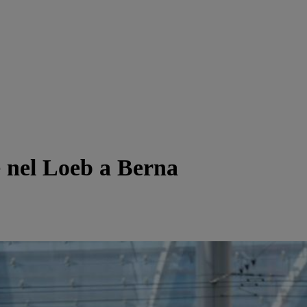
le nel Loeb a Berna