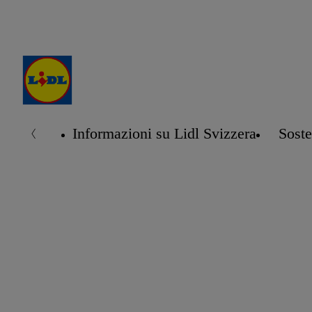
Informazioni su Lidl Svizzera
Soste