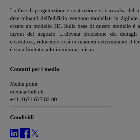
La fase di progettazione e costruzione si è avvalsa del 
determinanti dell'edificio vengono modellati in digitale
creato un modello 3D. Sulla base di questo modello è avv
layout del negozio. L'elevata precisione dei dettagli
costruttiva, riducendo così in maniera determinante il t
è stata limitata solo in minima misura.
Contatti per i media
Media point
media@lidl.ch
+41 (0)71 627 82 00
Condividi