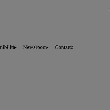
nibilità
Newsroom
Contatto