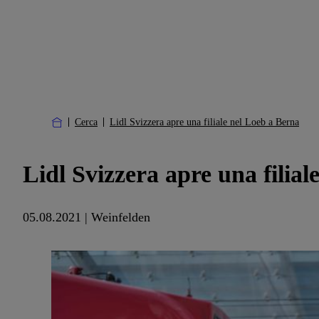
Cerca
Lidl Svizzera apre una filiale nel Loeb a Berna
Lidl Svizzera apre una filia
05.08.2021 | Weinfelden