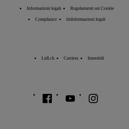
Informazioni legali
Regolamenti sui Cookie
Compliance
ImInformazioni legali
Lidl.ch
Carriera
Immobili