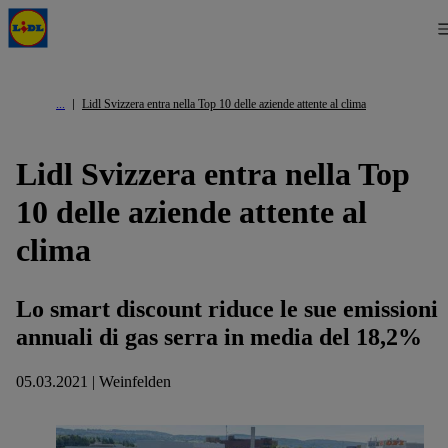
Lidl Svizzera entra nella Top 10 delle aziende attente al clima
Lidl Svizzera entra nella Top
10 delle aziende attente al
clima
Lo smart discount riduce le sue emissioni
annuali di gas serra in media del 18,2%
05.03.2021 | Weinfelden