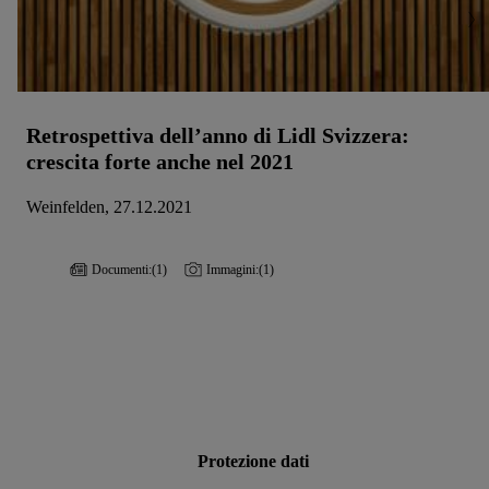
Retrospettiva dell’anno di Lidl Svizzera:
crescita forte anche nel 2021
Weinfelden, 27.12.2021
Documenti:
(1)
Immagini:
(1)
Protezione dati