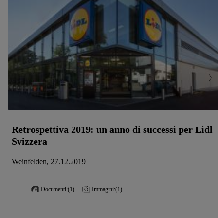
Retrospettiva 2019: un anno di successi per Lidl
Svizzera
Weinfelden, 27.12.2019
Documenti:
(1)
Immagini:
(1)