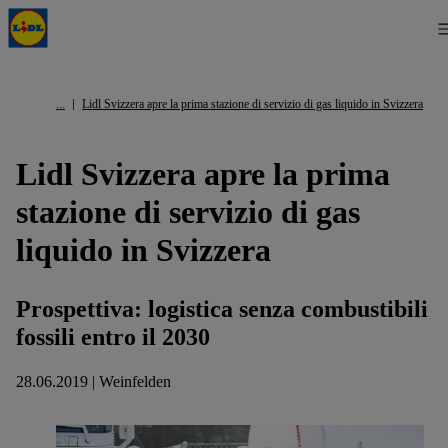
Lidl Svizzera apre la prima stazione di servizio di gas liquido in Svizzera
Lidl Svizzera apre la prima
stazione di servizio di gas
liquido in Svizzera
Prospettiva: logistica senza combustibili
fossili entro il 2030
28.06.2019 | Weinfelden