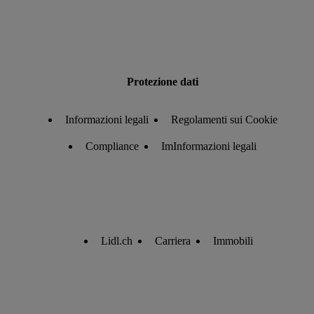
Protezione dati
Informazioni legali
Regolamenti sui Cookie
Compliance
ImInformazioni legali
Lidl.ch
Carriera
Immobili