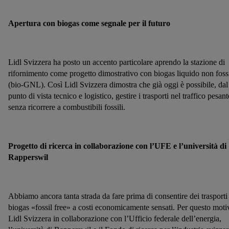
Apertura con biogas come segnale per il futuro
Lidl Svizzera ha posto un accento particolare aprendo la stazione di
rifornimento come progetto dimostrativo con biogas liquido non foss
(bio-GNL). Così Lidl Svizzera dimostra che già oggi è possibile, dal
punto di vista tecnico e logistico, gestire i trasporti nel traffico pesant
senza ricorrere a combustibili fossili.
Progetto di ricerca in collaborazione con l’UFE e l’università di
Rapperswil
Abbiamo ancora tanta strada da fare prima di consentire dei trasporti
biogas «fossil free» a costi economicamente sensati. Per questo moti
Lidl Svizzera in collaborazione con l’Ufficio federale dell’energia,