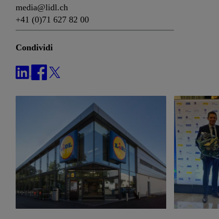
media@lidl.ch
+41 (0)71 627 82 00
Condividi