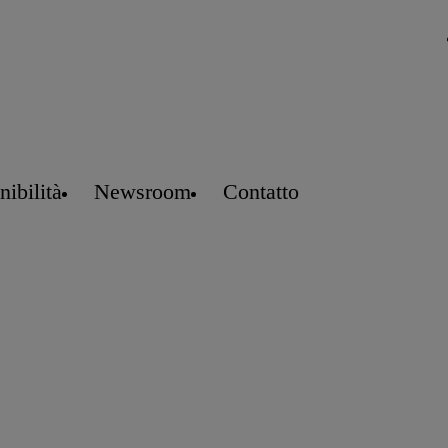
nibilità
Newsroom
Contatto