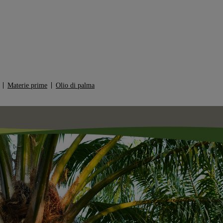
Materie prime
Olio di palma