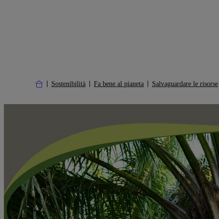
Sostenibilità
Fa bene al pianeta
Salvaguardare le risorse