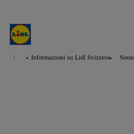
Informazioni su Lidl Svizzera
Soste