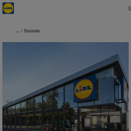
Newsroom